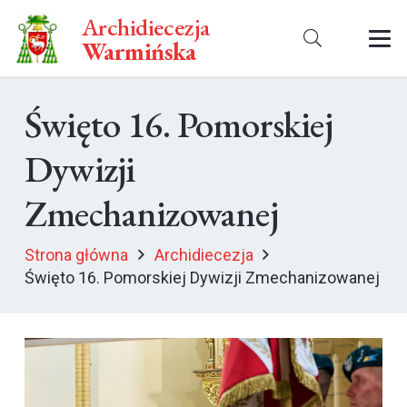
Archidiecezja
Warmińska
Święto 16. Pomorskiej
Dywizji
Zmechanizowanej
Strona główna
Archidiecezja
Święto 16. Pomorskiej Dywizji Zmechanizowanej