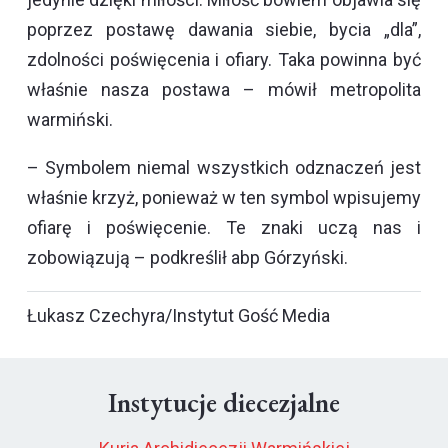
poprzez postawę dawania siebie, bycia „dla”,
zdolności poświęcenia i ofiary. Taka powinna być
właśnie nasza postawa – mówił metropolita
warmiński.
– Symbolem niemal wszystkich odznaczeń jest
właśnie krzyż, ponieważ w ten symbol wpisujemy
ofiarę i poświęcenie. Te znaki uczą nas i
zobowiązują – podkreślił abp Górzyński.
Łukasz Czechyra/Instytut Gość Media
Instytucje diecezjalne