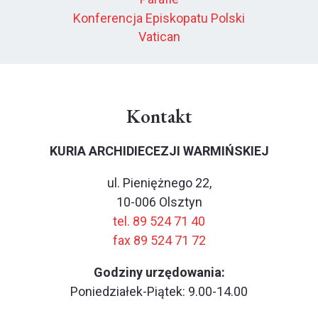
Konferencja Episkopatu Polski
Vatican
Kontakt
KURIA ARCHIDIECEZJI WARMIŃSKIEJ
ul. Pieniężnego 22,
10-006 Olsztyn
tel. 89 524 71 40
fax 89 524 71 72
Godziny urzędowania:
Poniedziałek-Piątek: 9.00-14.00