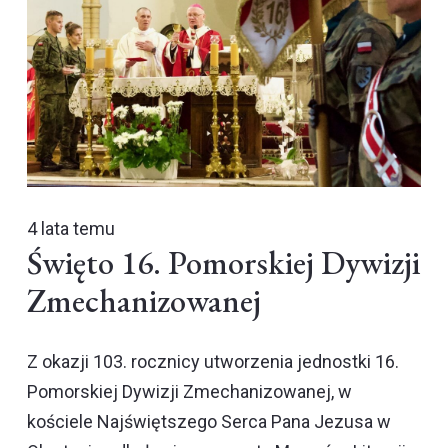
4 lata temu
Święto 16. Pomorskiej Dywizji
Zmechanizowanej
Z okazji 103. rocznicy utworzenia jednostki 16.
Pomorskiej Dywizji Zmechanizowanej, w
kościele Najświętszego Serca Pana Jezusa w