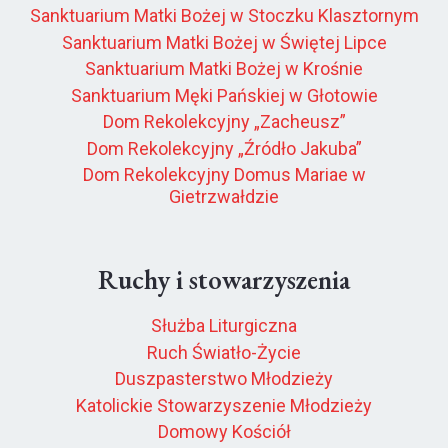
Sanktuarium Matki Bożej w Stoczku Klasztornym
Sanktuarium Matki Bożej w Świętej Lipce
Sanktuarium Matki Bożej w Krośnie
Sanktuarium Męki Pańskiej w Głotowie
Dom Rekolekcyjny „Zacheusz”
Dom Rekolekcyjny „Źródło Jakuba”
Dom Rekolekcyjny Domus Mariae w
Gietrzwałdzie
Ruchy i stowarzyszenia
Służba Liturgiczna
Ruch Światło-Życie
Duszpasterstwo Młodzieży
Katolickie Stowarzyszenie Młodzieży
Domowy Kościół