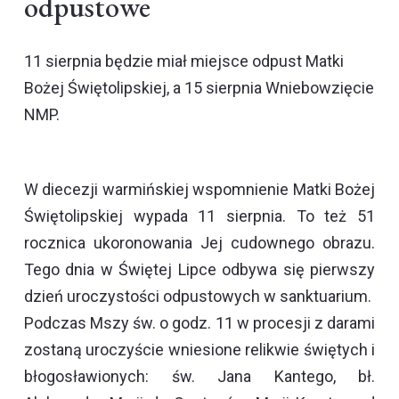
odpustowe
11 sierpnia będzie miał miejsce odpust Matki
Bożej Świętolipskiej, a 15 sierpnia Wniebowzięcie
NMP.
W diecezji warmińskiej wspomnienie Matki Bożej
Świętolipskiej wypada 11 sierpnia. To też 51
rocznica ukoronowania Jej cudownego obrazu.
Tego dnia w Świętej Lipce odbywa się pierwszy
dzień uroczystości odpustowych w sanktuarium.
Podczas Mszy św. o godz. 11 w procesji z darami
zostaną uroczyście wniesione relikwie świętych i
błogosławionych: św. Jana Kantego, bł.