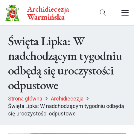
Archidiecezja
Warmińska
Święta Lipka: W
nadchodzącym tygodniu
odbędą się uroczystości
odpustowe
Strona główna
Archidiecezja
Święta Lipka: W nadchodzącym tygodniu odbędą
się uroczystości odpustowe