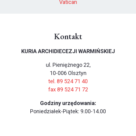
Vatican
Kontakt
KURIA ARCHIDIECEZJI WARMIŃSKIEJ
ul. Pieniężnego 22,
10-006 Olsztyn
tel. 89 524 71 40
fax 89 524 71 72
Godziny urzędowania:
Poniedziałek-Piątek: 9.00-14.00