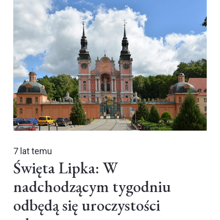
7 lat temu
Święta Lipka: W
nadchodzącym tygodniu
odbędą się uroczystości