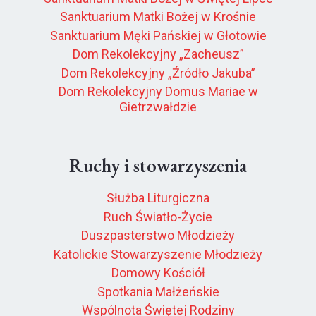
Sanktuarium Matki Bożej w Krośnie
Sanktuarium Męki Pańskiej w Głotowie
Dom Rekolekcyjny „Zacheusz”
Dom Rekolekcyjny „Źródło Jakuba”
Dom Rekolekcyjny Domus Mariae w
Gietrzwałdzie
Ruchy i stowarzyszenia
Służba Liturgiczna
Ruch Światło-Życie
Duszpasterstwo Młodzieży
Katolickie Stowarzyszenie Młodzieży
Domowy Kościół
Spotkania Małżeńskie
Wspólnota Świętej Rodziny