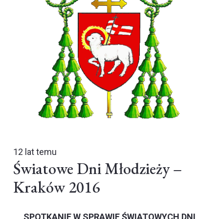
12 lat temu
Światowe Dni Młodzieży –
Kraków 2016
SPOTKANIE W SPRAWIE ŚWIATOWYCH DNI