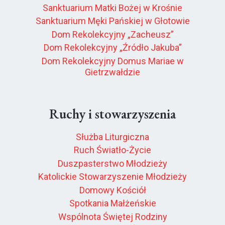
Sanktuarium Matki Bożej w Krośnie
Sanktuarium Męki Pańskiej w Głotowie
Dom Rekolekcyjny „Zacheusz”
Dom Rekolekcyjny „Źródło Jakuba”
Dom Rekolekcyjny Domus Mariae w
Gietrzwałdzie
Ruchy i stowarzyszenia
Służba Liturgiczna
Ruch Światło-Życie
Duszpasterstwo Młodzieży
Katolickie Stowarzyszenie Młodzieży
Domowy Kościół
Spotkania Małżeńskie
Wspólnota Świętej Rodziny