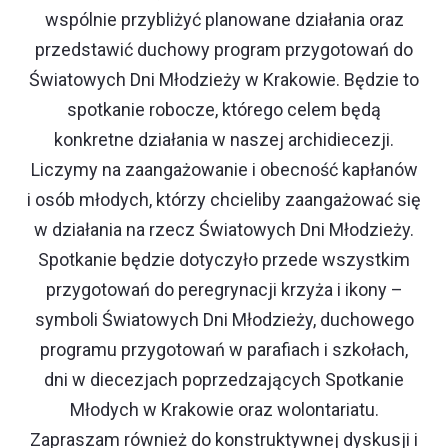
wspólnie przybliżyć planowane działania oraz
przedstawić duchowy program przygotowań do
Światowych Dni Młodzieży w Krakowie. Będzie to
spotkanie robocze, którego celem będą
konkretne działania w naszej archidiecezji.
Liczymy na zaangażowanie i obecność kapłanów
i osób młodych, którzy chcieliby zaangażować się
w działania na rzecz Światowych Dni Młodzieży.
Spotkanie będzie dotyczyło przede wszystkim
przygotowań do peregrynacji krzyża i ikony –
symboli Światowych Dni Młodzieży, duchowego
programu przygotowań w parafiach i szkołach,
dni w diecezjach poprzedzających Spotkanie
Młodych w Krakowie oraz wolontariatu.
Zapraszam również do konstruktywnej dyskusji i