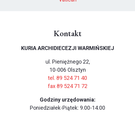
Kontakt
KURIA ARCHIDIECEZJI WARMIŃSKIEJ
ul. Pieniężnego 22,
10-006 Olsztyn
tel. 89 524 71 40
fax 89 524 71 72
Godziny urzędowania:
Poniedziałek-Piątek: 9.00-14.00