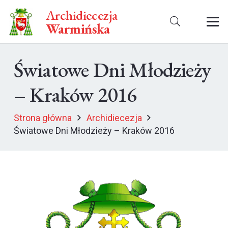
Archidiecezja
Warmińska
Światowe Dni Młodzieży
– Kraków 2016
Strona główna
Archidiecezja
Światowe Dni Młodzieży – Kraków 2016