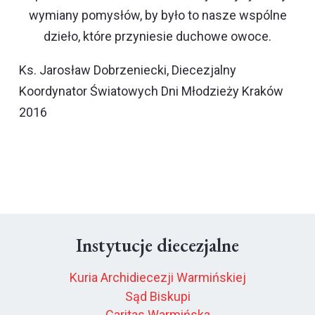
wymiany pomysłów, by było to nasze wspólne
dzieło, które przyniesie duchowe owoce.
Ks. Jarosław Dobrzeniecki
, Diecezjalny
Koordynator Światowych Dni Młodzieży Kraków
2016
Instytucje diecezjalne
Kuria Archidiecezji Warmińskiej
Sąd Biskupi
Caritas Warmińska