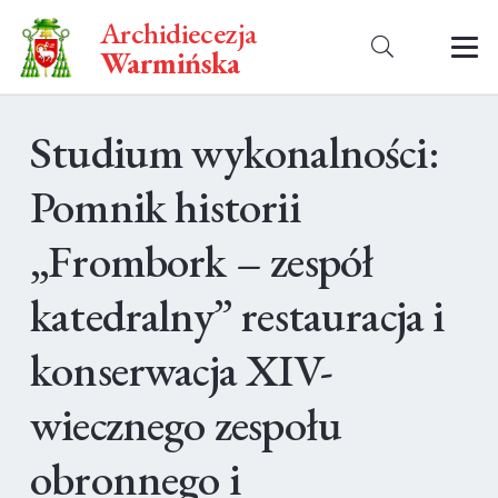
Archidiecezja
Warmińska
Studium wykonalności:
Pomnik historii
„Frombork – zespół
katedralny” restauracja i
konserwacja XIV-
wiecznego zespołu
obronnego i