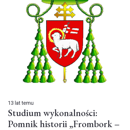
13 lat temu
Studium wykonalności:
Pomnik historii „Frombork –