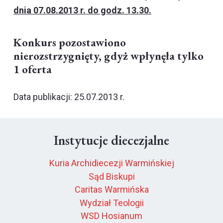
dnia 07.08.2013 r. do godz. 13.30.
Konkurs pozostawiono
nierozstrzygnięty, gdyż wpłynęła tylko
1 oferta
Data publikacji: 25.07.2013 r.
Instytucje diecezjalne
Kuria Archidiecezji Warmińskiej
Sąd Biskupi
Caritas Warmińska
Wydział Teologii
WSD Hosianum