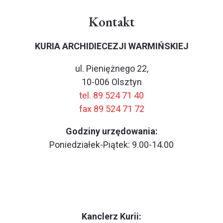
Kontakt
KURIA ARCHIDIECEZJI WARMIŃSKIEJ
ul. Pieniężnego 22,
10-006 Olsztyn
tel. 89 524 71 40
fax 89 524 71 72
Godziny urzędowania:
Poniedziałek-Piątek: 9.00-14.00
Kanclerz Kurii: