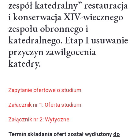
zespół katedralny” restauracja
i konserwacja XIV-wiecznego
zespołu obronnego i
katedralnego. Etap I usuwanie
przyczyn zawilgocenia
katedry.
Zapytanie ofertowe o studium
Załacznik nr 1: Oferta studium
Załącznik nr 2: Wytyczne
Termin składania ofert został wydłużony
do