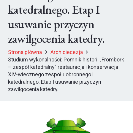
katedralnego. Etap I
usuwanie przyczyn
zawilgocenia katedry.
Strona główna
Archidiecezja
Studium wykonalności: Pomnik historii „Frombork
– zespół katedralny” restauracja i konserwacja
XIV-wiecznego zespołu obronnego i
katedralnego. Etap I usuwanie przyczyn
zawilgocenia katedry.