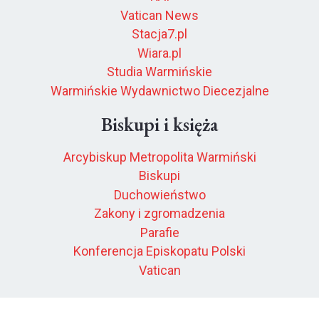
Vatican News
Stacja7.pl
Wiara.pl
Studia Warmińskie
Warmińskie Wydawnictwo Diecezjalne
Biskupi i księża
Arcybiskup Metropolita Warmiński
Biskupi
Duchowieństwo
Zakony i zgromadzenia
Parafie
Konferencja Episkopatu Polski
Vatican