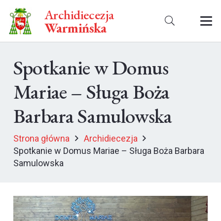
Archidiecezja
Warmińska
Spotkanie w Domus
Mariae – Sługa Boża
Barbara Samulowska
Strona główna
Archidiecezja
Spotkanie w Domus Mariae – Sługa Boża Barbara
Samulowska