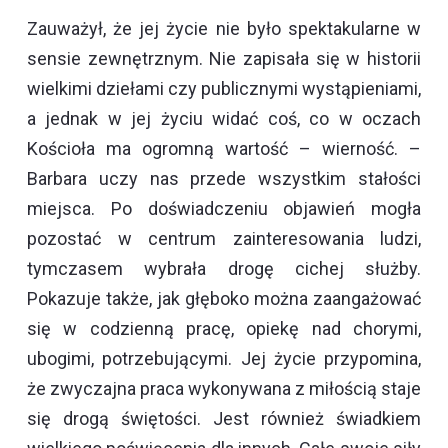
Zauważył, że jej życie nie było spektakularne w
sensie zewnętrznym. Nie zapisała się w historii
wielkimi dziełami czy publicznymi wystąpieniami,
a jednak w jej życiu widać coś, co w oczach
Kościoła ma ogromną wartość – wierność. –
Barbara uczy nas przede wszystkim stałości
miejsca. Po doświadczeniu objawień mogła
pozostać w centrum zainteresowania ludzi,
tymczasem wybrała drogę cichej służby.
Pokazuje także, jak głęboko można zaangażować
się w codzienną pracę, opiekę nad chorymi,
ubogimi, potrzebującymi. Jej życie przypomina,
że zwyczajna praca wykonywana z miłością staje
się drogą świętości. Jest również świadkiem