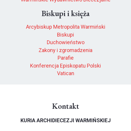
Biskupi i księża
Arcybiskup Metropolita Warmiński
Biskupi
Duchowieństwo
Zakony i zgromadzenia
Parafie
Konferencja Episkopatu Polski
Vatican
Kontakt
KURIA ARCHIDIECEZJI WARMIŃSKIEJ