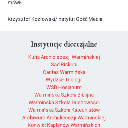
mówił.
Krzysztof Kozłowski/Instytut Gość Media
Instytucje diecezjalne
Kuria Archidiecezji Warmińskiej
Sąd Biskupi
Caritas Warmińska
Wydział Teologii
WSD Hosianum
Warmińska Szkoła Biblijna
Warmińska Szkoła Duchowości
Warmińska Szkoła Katechistów
Archiwum Archidiecezji Warmińskiej
Konwikt Kapłanów Warmińskich