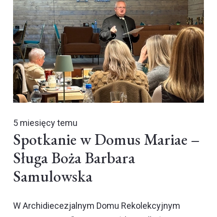
5 miesięcy temu
Spotkanie w Domus Mariae –
Sługa Boża Barbara
Samulowska
W Archidiecezjalnym Domu Rekolekcyjnym