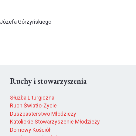
 Józefa Górzyńskiego
Ruchy i stowarzyszenia
Służba Liturgiczna
Ruch Światło-Życie
Duszpasterstwo Młodzieży
Katolickie Stowarzyszenie Młodzieży
Domowy Kościół