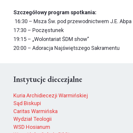
Szczegółowy program spotkania:
16:30 – Msza Św. pod przewodnictwem J.E. Abpa
17:30 – Poczęstunek
19:15 – „Wolontariat ŚDM show”
20:00 – Adoracja Najświętszego Sakramentu
Instytucje diecezjalne
Kuria Archidiecezji Warmińskiej
Sąd Biskupi
Caritas Warmińska
Wydział Teologii
WSD Hosianum