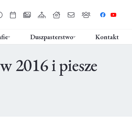
fie
Duszpasterstwo
Kontakt
 2016 i piesze