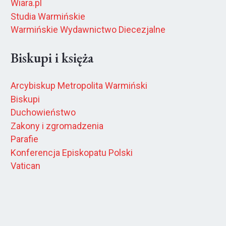
Wiara.pl
Studia Warmińskie
Warmińskie Wydawnictwo Diecezjalne
Biskupi i księża
Arcybiskup Metropolita Warmiński
Biskupi
Duchowieństwo
Zakony i zgromadzenia
Parafie
Konferencja Episkopatu Polski
Vatican