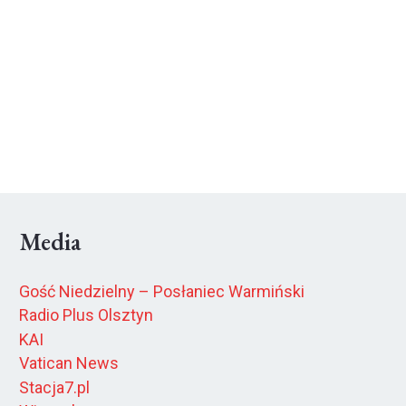
Media
Gość Niedzielny – Posłaniec Warmiński
Radio Plus Olsztyn
KAI
Vatican News
Stacja7.pl