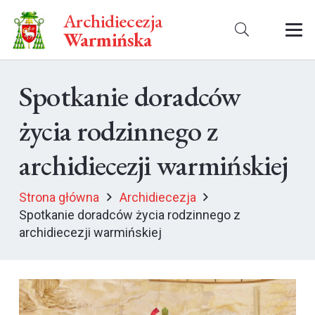
Archidiecezja
Warmińska
Spotkanie doradców
życia rodzinnego z
archidiecezji warmińskiej
Strona główna
Archidiecezja
Spotkanie doradców życia rodzinnego z
archidiecezji warmińskiej