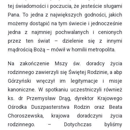
tej świadomości i poczucia, że jesteście sługami
Pana. To jedna z największych godności, jakich
możemy dostąpić na tym świecie i jednocześnie
jedna z najmniej pochwalanych i cenionych
przez ten świat – dzielenie się z innymi
mądrością Bożą – mówił w homilii metropolita.
Na zakończenie Mszy św. doradcy życia
rodzinnego zawierzyli się Świętej Rodzinie, a abp
Górzyński wręczył im legitymacje i misje
kanoniczne. W spotkaniu uczestniczyli również
ks. dr Przemysław Drąg, dyrektor Krajowego
Ośrodka Duszpasterstwa Rodzin oraz Beata
Choroszewska, krajowa doradczyni życia
rodzinnego. – Dotychczas byliśmy