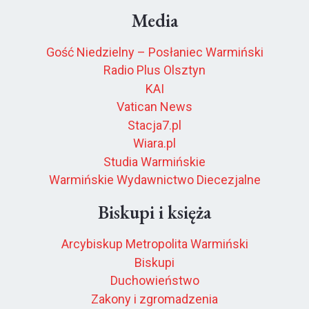
Media
Gość Niedzielny – Posłaniec Warmiński
Radio Plus Olsztyn
KAI
Vatican News
Stacja7.pl
Wiara.pl
Studia Warmińskie
Warmińskie Wydawnictwo Diecezjalne
Biskupi i księża
Arcybiskup Metropolita Warmiński
Biskupi
Duchowieństwo
Zakony i zgromadzenia