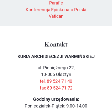
Parafie
Konferencja Episkopatu Polski
Vatican
Kontakt
KURIA ARCHIDIECEZJI WARMIŃSKIEJ
ul. Pieniężnego 22,
10-006 Olsztyn
tel. 89 524 71 40
fax 89 524 71 72
Godziny urzędowania:
Poniedziałek-Piątek: 9.00-14.00