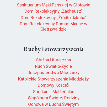
Sanktuarium Męki Pańskiej w Głotowie
Dom Rekolekcyjny „Zacheusz”
Dom Rekolekcyjny „Źródło Jakuba”
Dom Rekolekcyjny Domus Mariae w
Gietrzwałdzie
Ruchy i stowarzyszenia
Służba Liturgiczna
Ruch Światło-Życie
Duszpasterstwo Młodzieży
Katolickie Stowarzyszenie Młodzieży
Domowy Kościół
Spotkania Małżeńskie
Wspólnota Świętej Rodziny
Odnowa w Duchu Świętym