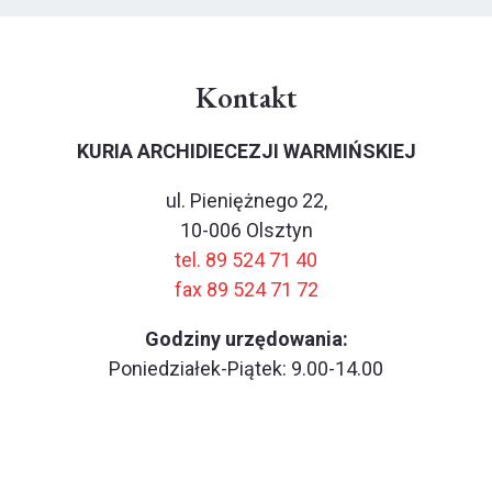
Kontakt
KURIA ARCHIDIECEZJI WARMIŃSKIEJ
ul. Pieniężnego 22,
10-006 Olsztyn
tel. 89 524 71 40
fax 89 524 71 72
Godziny urzędowania:
Poniedziałek-Piątek: 9.00-14.00