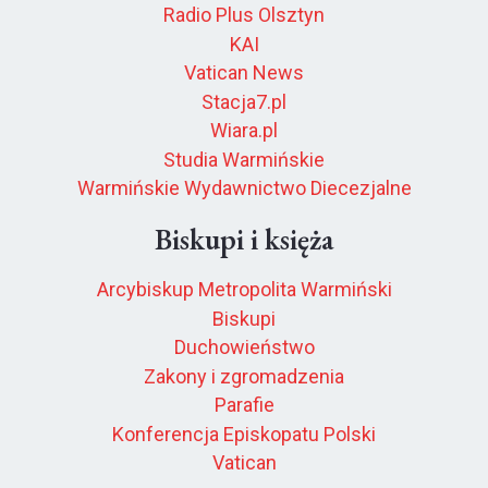
Radio Plus Olsztyn
KAI
Vatican News
Stacja7.pl
Wiara.pl
Studia Warmińskie
Warmińskie Wydawnictwo Diecezjalne
Biskupi i księża
Arcybiskup Metropolita Warmiński
Biskupi
Duchowieństwo
Zakony i zgromadzenia
Parafie
Konferencja Episkopatu Polski
Vatican