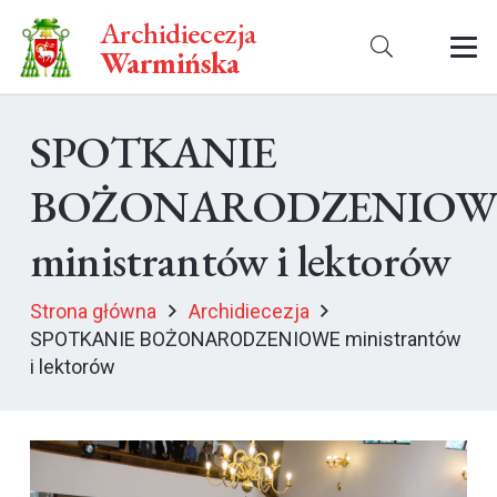
Archidiecezja
Warmińska
SPOTKANIE
BOŻONARODZENIOW
ministrantów i lektorów
Strona główna
Archidiecezja
SPOTKANIE BOŻONARODZENIOWE ministrantów
i lektorów