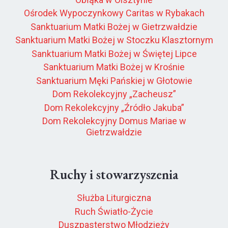
Ośrodek Wypoczynkowy Caritas w Rybakach
Sanktuarium Matki Bożej w Gietrzwałdzie
Sanktuarium Matki Bożej w Stoczku Klasztornym
Sanktuarium Matki Bożej w Świętej Lipce
Sanktuarium Matki Bożej w Krośnie
Sanktuarium Męki Pańskiej w Głotowie
Dom Rekolekcyjny „Zacheusz”
Dom Rekolekcyjny „Źródło Jakuba”
Dom Rekolekcyjny Domus Mariae w
Gietrzwałdzie
Ruchy i stowarzyszenia
Służba Liturgiczna
Ruch Światło-Życie
Duszpasterstwo Młodzieży