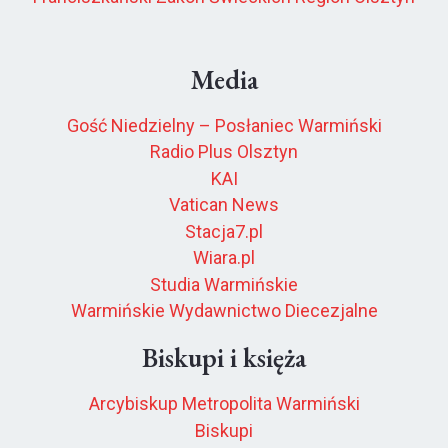
Media
Gość Niedzielny – Posłaniec Warmiński
Radio Plus Olsztyn
KAI
Vatican News
Stacja7.pl
Wiara.pl
Studia Warmińskie
Warmińskie Wydawnictwo Diecezjalne
Biskupi i księża
Arcybiskup Metropolita Warmiński
Biskupi