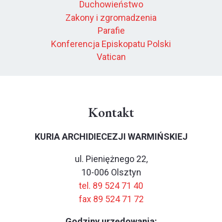
Duchowieństwo
Zakony i zgromadzenia
Parafie
Konferencja Episkopatu Polski
Vatican
Kontakt
KURIA ARCHIDIECEZJI WARMIŃSKIEJ
ul. Pieniężnego 22,
10-006 Olsztyn
tel. 89 524 71 40
fax 89 524 71 72
Godziny urzędowania: