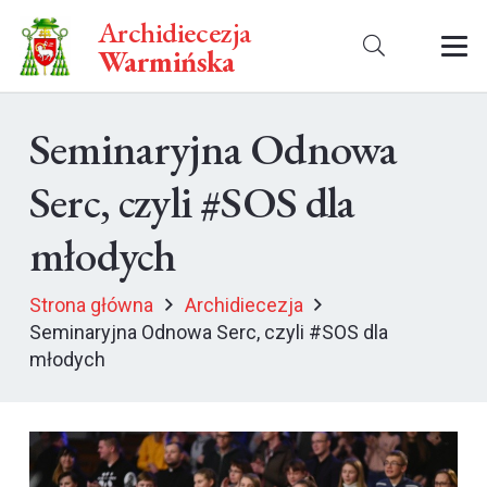
Archidiecezja
Warmińska
Seminaryjna Odnowa
Serc, czyli #SOS dla
młodych
Strona główna
Archidiecezja
Seminaryjna Odnowa Serc, czyli #SOS dla
młodych