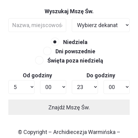
Wyszukaj Mszę Św.
Niedziela
Dni powszednie
Święta poza niedzielą
Od godziny
Do godziny
Znajdź Mszę Św.
© Copyright – Archidiecezja Warmińska –