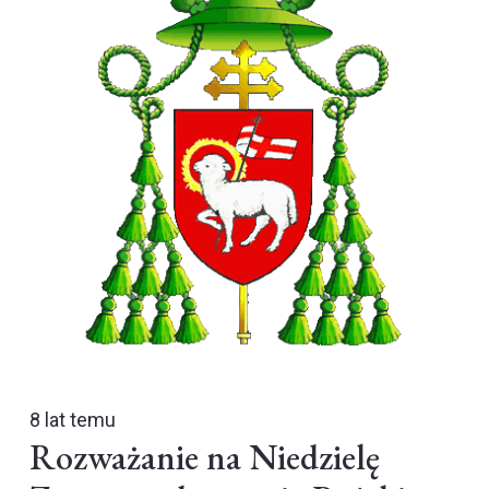
8 lat temu
Rozważanie na Niedzielę