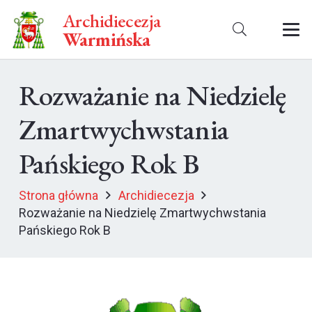
Archidiecezja
Warmińska
Rozważanie na Niedzielę
Zmartwychwstania
Pańskiego Rok B
Strona główna
Archidiecezja
Rozważanie na Niedzielę Zmartwychwstania
Pańskiego Rok B