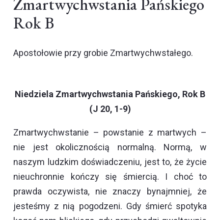
Zmartwychwstania Pańskiego
Rok B
Apostołowie przy grobie Zmartwychwstałego.
Niedziela Zmartwychwstania Pańskiego, Rok B
(J 20, 1-9)
Zmartwychwstanie – powstanie z martwych –
nie jest okolicznością normalną. Normą, w
naszym ludzkim doświadczeniu, jest to, że życie
nieuchronnie kończy się śmiercią. I choć to
prawda oczywista, nie znaczy bynajmniej, że
jesteśmy z nią pogodzeni. Gdy śmierć spotyka