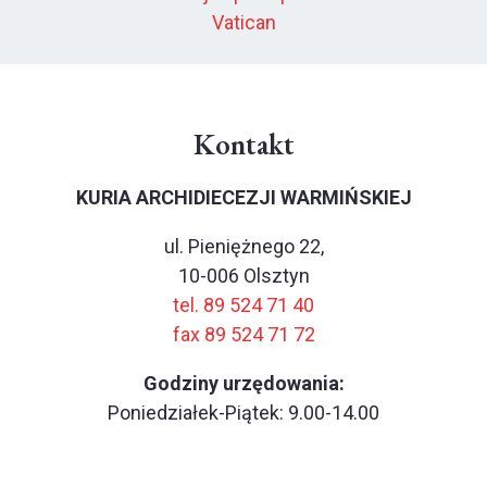
Vatican
Kontakt
KURIA ARCHIDIECEZJI WARMIŃSKIEJ
ul. Pieniężnego 22,
10-006 Olsztyn
tel. 89 524 71 40
fax 89 524 71 72
Godziny urzędowania:
Poniedziałek-Piątek: 9.00-14.00