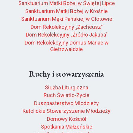
Sanktuarium Matki Bożej w Świętej Lipce
Sanktuarium Matki Bożej w Krośnie
Sanktuarium Męki Pańskiej w Głotowie
Dom Rekolekcyjny „Zacheusz”
Dom Rekolekcyjny „Źródło Jakuba”
Dom Rekolekcyjny Domus Mariae w
Gietrzwałdzie
Ruchy i stowarzyszenia
Służba Liturgiczna
Ruch Światło-Życie
Duszpasterstwo Młodzieży
Katolickie Stowarzyszenie Młodzieży
Domowy Kościół
Spotkania Małżeńskie