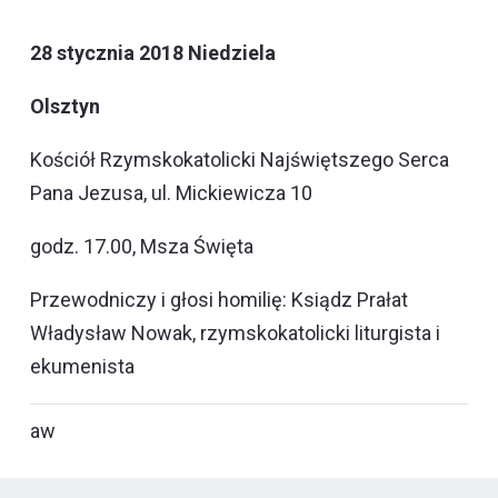
28 stycznia 2018 Niedziela
Olsztyn
Kościół Rzymskokatolicki Najświętszego Serca
Pana Jezusa, ul. Mickiewicza 10
godz. 17.00, Msza Święta
Przewodniczy i głosi homilię: Ksiądz Prałat
Władysław Nowak, rzymskokatolicki liturgista i
ekumenista
aw