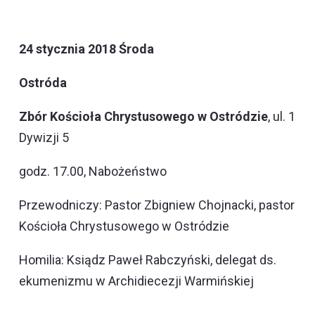
24 stycznia 2018 Środa
Ostróda
Zbór Kościoła Chrystusowego w Ostródzie
, ul. 1
Dywizji 5
godz. 17.00, Nabożeństwo
Przewodniczy: Pastor Zbigniew Chojnacki, pastor
Kościoła Chrystusowego w Ostródzie
Homilia: Ksiądz Paweł Rabczyński, delegat ds.
ekumenizmu w Archidiecezji Warmińskiej