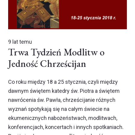
9 lat temu
Trwa Tydzień Modlitw o
Jedność Chrześcijan
Co roku między 18 a 25 stycznia, czyli między
dawnym świętem katedry św. Piotra a świętem
nawrócenia św. Pawła, chrześcijanie różnych
wyznań spotykają się na całym świecie na
ekumenicznych nabożeństwach, modlitwach,
konferencjach, koncertach i innych spotkaniach.