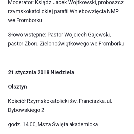
Moderator: Ksiądz Jacek Wojtkowski, proboszcz
rzymskokatolickiej parafii Wniebowzięcia NMP
we Fromborku
Słowo wstępne: Pastor Wojciech Gajewski,
pastor Zboru Zielonoświątkowego we Fromborku
21 stycznia 2018 Niedziela
Olsztyn
Kościół Rzymskokatolicki św. Franciszka, ul.
Dybowskiego 2
godz. 14.00, Msza Święta akademicka