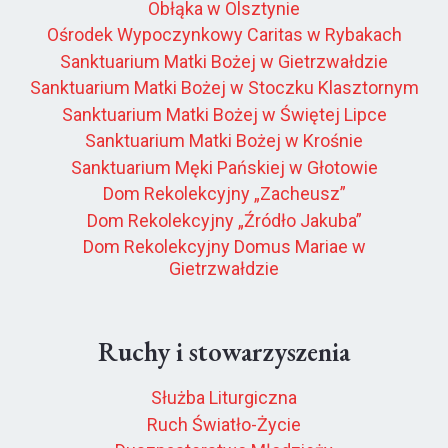
Obłąka w Olsztynie
Ośrodek Wypoczynkowy Caritas w Rybakach
Sanktuarium Matki Bożej w Gietrzwałdzie
Sanktuarium Matki Bożej w Stoczku Klasztornym
Sanktuarium Matki Bożej w Świętej Lipce
Sanktuarium Matki Bożej w Krośnie
Sanktuarium Męki Pańskiej w Głotowie
Dom Rekolekcyjny „Zacheusz”
Dom Rekolekcyjny „Źródło Jakuba”
Dom Rekolekcyjny Domus Mariae w
Gietrzwałdzie
Ruchy i stowarzyszenia
Służba Liturgiczna
Ruch Światło-Życie