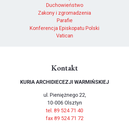
Duchowieństwo
Zakony i zgromadzenia
Parafie
Konferencja Episkopatu Polski
Vatican
Kontakt
KURIA ARCHIDIECEZJI WARMIŃSKIEJ
ul. Pieniężnego 22,
10-006 Olsztyn
tel. 89 524 71 40
fax 89 524 71 72