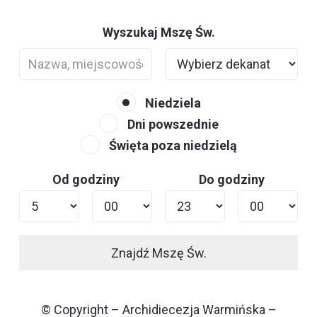
Wyszukaj Mszę Św.
Niedziela
Dni powszednie
Święta poza niedzielą
Od godziny
Do godziny
Znajdź Mszę Św.
© Copyright – Archidiecezja Warmińska –