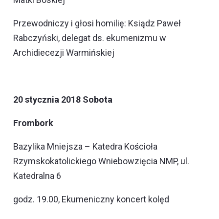
Przewodniczy i głosi homilię: Ksiądz Paweł
Rabczyński, delegat ds. ekumenizmu w
Archidiecezji Warmińskiej
20 stycznia 2018 Sobota
Frombork
Bazylika Mniejsza – Katedra Kościoła
Rzymskokatolickiego Wniebowzięcia NMP, ul.
Katedralna 6
godz. 19.00, Ekumeniczny koncert kolęd