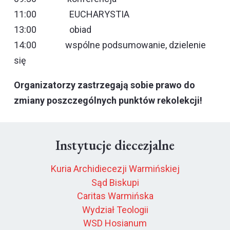
11:00 EUCHARYSTIA
13:00 obiad
14:00 wspólne podsumowanie, dzielenie
się
Organizatorzy zastrzegają sobie prawo do
zmiany poszczególnych punktów rekolekcji!
Instytucje diecezjalne
Kuria Archidiecezji Warmińskiej
Sąd Biskupi
Caritas Warmińska
Wydział Teologii
WSD Hosianum