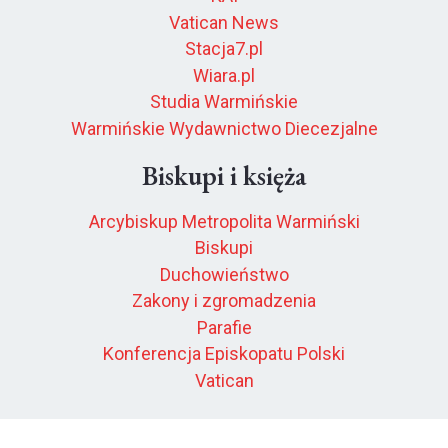
Vatican News
Stacja7.pl
Wiara.pl
Studia Warmińskie
Warmińskie Wydawnictwo Diecezjalne
Biskupi i księża
Arcybiskup Metropolita Warmiński
Biskupi
Duchowieństwo
Zakony i zgromadzenia
Parafie
Konferencja Episkopatu Polski
Vatican