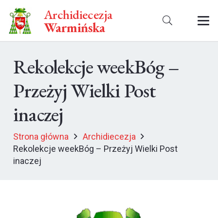
Archidiecezja
Warmińska
Rekolekcje weekBóg –
Przeżyj Wielki Post
inaczej
Strona główna
Archidiecezja
Rekolekcje weekBóg – Przeżyj Wielki Post
inaczej