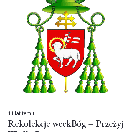
11 lat temu
Rekolekcje weekBóg – Przeżyj