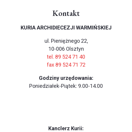
Kontakt
KURIA ARCHIDIECEZJI WARMIŃSKIEJ
ul. Pieniężnego 22,
10-006 Olsztyn
tel. 89 524 71 40
fax 89 524 71 72
Godziny urzędowania:
Poniedziałek-Piątek: 9.00-14.00
Kanclerz Kurii: