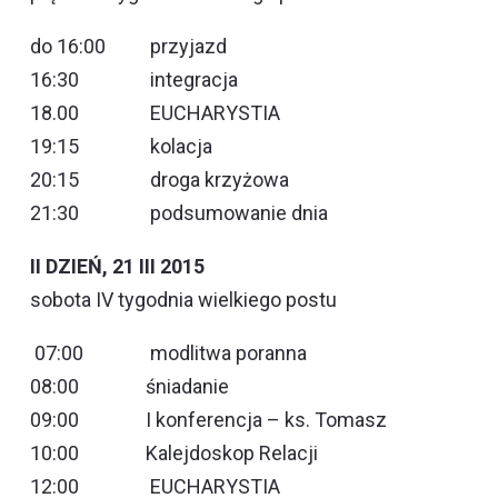
do 16:00 przyjazd
16:30 integracja
18.00 EUCHARYSTIA
19:15 kolacja
20:15 droga krzyżowa
21:30 podsumowanie dnia
II DZIEŃ, 21 III 2015
sobota IV tygodnia wielkiego postu
07:00 modlitwa poranna
08:00 śniadanie
09:00 I konferencja – ks. Tomasz
10:00 Kalejdoskop Relacji
12:00 EUCHARYSTIA