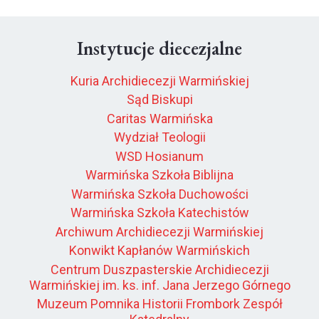
Instytucje diecezjalne
Kuria Archidiecezji Warmińskiej
Sąd Biskupi
Caritas Warmińska
Wydział Teologii
WSD Hosianum
Warmińska Szkoła Biblijna
Warmińska Szkoła Duchowości
Warmińska Szkoła Katechistów
Archiwum Archidiecezji Warmińskiej
Konwikt Kapłanów Warmińskich
Centrum Duszpasterskie Archidiecezji
Warmińskiej im. ks. inf. Jana Jerzego Górnego
Muzeum Pomnika Historii Frombork Zespół