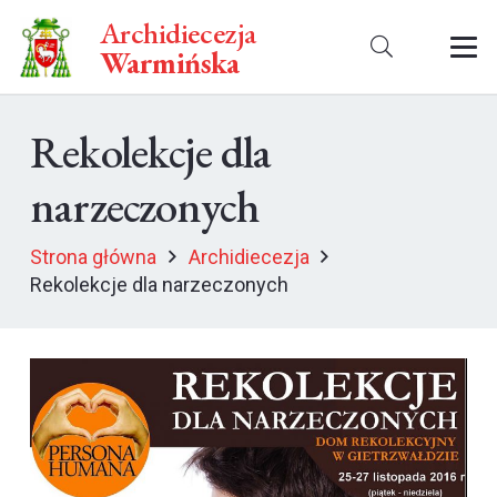
Archidiecezja
Warmińska
Rekolekcje dla
narzeczonych
Strona główna
Archidiecezja
Rekolekcje dla narzeczonych