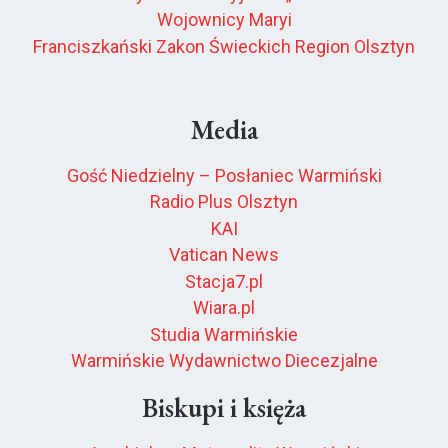
Wojownicy Maryi
Franciszkański Zakon Świeckich Region Olsztyn
Media
Gość Niedzielny – Posłaniec Warmiński
Radio Plus Olsztyn
KAI
Vatican News
Stacja7.pl
Wiara.pl
Studia Warmińskie
Warmińskie Wydawnictwo Diecezjalne
Biskupi i księża