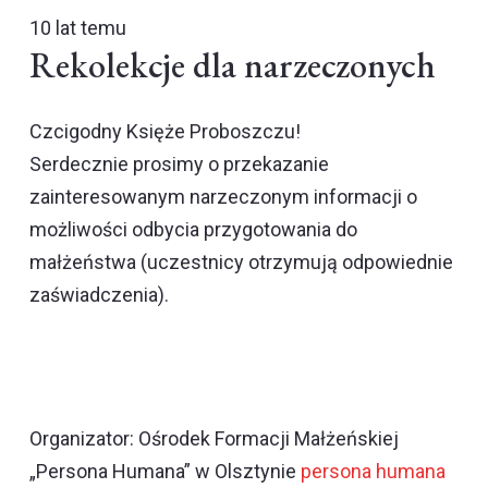
10 lat temu
Rekolekcje dla narzeczonych
Czcigodny Księże Proboszczu!
Serdecznie prosimy o przekazanie
zainteresowanym narzeczonym informacji o
możliwości odbycia przygotowania do
małżeństwa (uczestnicy otrzymują odpowiednie
zaświadczenia).
Organizator: Ośrodek Formacji Małżeńskiej
„Persona Humana” w Olsztynie
persona humana