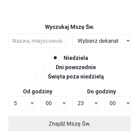
Wyszukaj Mszę Św.
Niedziela
Dni powszednie
Święta poza niedzielą
Od godziny
Do godziny
Znajdź Mszę Św.