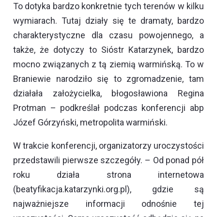
To dotyka bardzo konkretnie tych terenów w kilku
wymiarach. Tutaj działy się te dramaty, bardzo
charakterystyczne dla czasu powojennego, a
także, że dotyczy to Sióstr Katarzynek, bardzo
mocno związanych z tą ziemią warmińską. To w
Braniewie narodziło się to zgromadzenie, tam
działała założycielka, błogosławiona Regina
Protman – podkreślał podczas konferencji abp
Józef Górzyński, metropolita warmiński.
W trakcie konferencji, organizatorzy uroczystości
przedstawili pierwsze szczegóły. – Od ponad pół
roku działa strona internetowa
(beatyfikacja.katarzynki.org.pl), gdzie są
najważniejsze informacji odnośnie tej