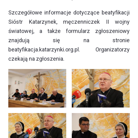
Szczegółowe informacje dotyczące beatyfikacji
Sióstr Katarzynek, męczenniczek II wojny
światowej, a także formularz zgłoszeniowy
znajdują się na stronie
beatyfikacja.katarzynki.org.pl. Organizatorzy
czekają na zgłoszenia.