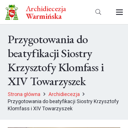
Archidiecezja
Warmińska
Przygotowania do
beatyfikacji Siostry
Krzysztofy Klomfass i
XIV Towarzyszek
Strona główna
Archidiecezja
Przygotowania do beatyfikacji Siostry Krzysztofy
Klomfass i XIV Towarzyszek