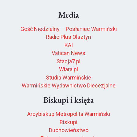
Media
Gość Niedzielny – Posłaniec Warmiński
Radio Plus Olsztyn
KAI
Vatican News
Stacja7.pl
Wiara.pl
Studia Warmińskie
Warmińskie Wydawnictwo Diecezjalne
Biskupi i księża
Arcybiskup Metropolita Warmiński
Biskupi
Duchowieństwo