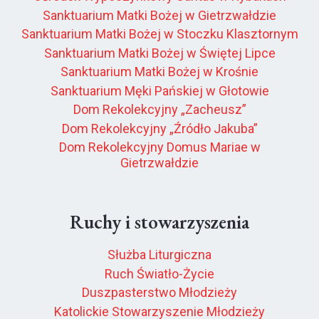
Sanktuarium Matki Bożej w Gietrzwałdzie
Sanktuarium Matki Bożej w Stoczku Klasztornym
Sanktuarium Matki Bożej w Świętej Lipce
Sanktuarium Matki Bożej w Krośnie
Sanktuarium Męki Pańskiej w Głotowie
Dom Rekolekcyjny „Zacheusz”
Dom Rekolekcyjny „Źródło Jakuba”
Dom Rekolekcyjny Domus Mariae w
Gietrzwałdzie
Ruchy i stowarzyszenia
Służba Liturgiczna
Ruch Światło-Życie
Duszpasterstwo Młodzieży
Katolickie Stowarzyszenie Młodzieży