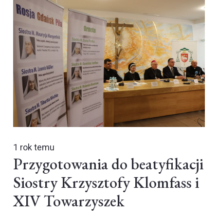
1 rok temu
Przygotowania do beatyfikacji
Siostry Krzysztofy Klomfass i
XIV Towarzyszek