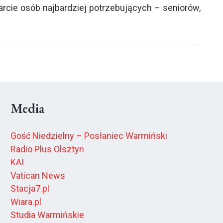
rcie osób najbardziej potrzebujących – seniorów,
Media
Gość Niedzielny – Posłaniec Warmiński
Radio Plus Olsztyn
KAI
Vatican News
Stacja7.pl
Wiara.pl
Studia Warmińskie