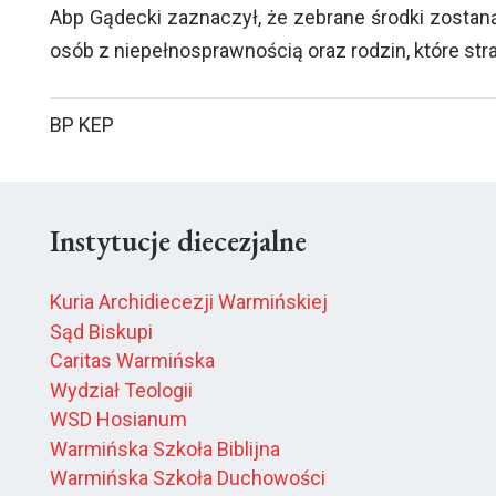
Abp Gądecki zaznaczył, że zebrane środki zostan
osób z niepełnosprawnością oraz rodzin, które str
BP KEP
Instytucje diecezjalne
Kuria Archidiecezji Warmińskiej
Sąd Biskupi
Caritas Warmińska
Wydział Teologii
WSD Hosianum
Warmińska Szkoła Biblijna
Warmińska Szkoła Duchowości