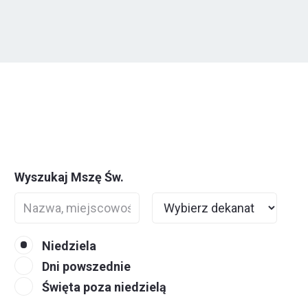
Wyszukaj Mszę Św.
Niedziela
Dni powszednie
Święta poza niedzielą