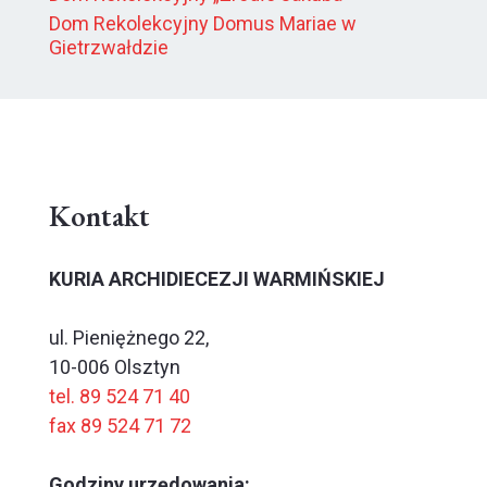
Dom Rekolekcyjny Domus Mariae w
Gietrzwałdzie
Kontakt
KURIA ARCHIDIECEZJI WARMIŃSKIEJ
ul. Pieniężnego 22,
10-006 Olsztyn
tel. 89 524 71 40
fax 89 524 71 72
Godziny urzędowania: