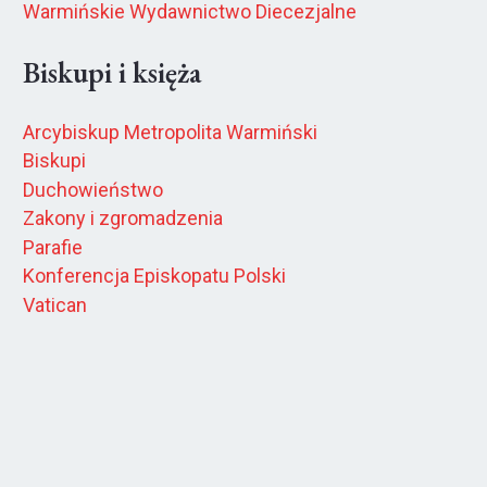
Warmińskie Wydawnictwo Diecezjalne
Biskupi i księża
Arcybiskup Metropolita Warmiński
Biskupi
Duchowieństwo
Zakony i zgromadzenia
Parafie
Konferencja Episkopatu Polski
Vatican