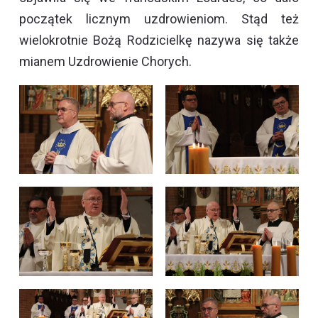
początek licznym uzdrowieniom. Stąd też
wielokrotnie Bożą Rodzicielkę nazywa się także
mianem Uzdrowienie Chorych.