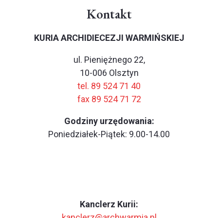
Kontakt
KURIA ARCHIDIECEZJI WARMIŃSKIEJ
ul. Pieniężnego 22,
10-006 Olsztyn
tel. 89 524 71 40
fax 89 524 71 72
Godziny urzędowania:
Poniedziałek-Piątek: 9.00-14.00
Kanclerz Kurii:
kanclerz@archwarmia.pl