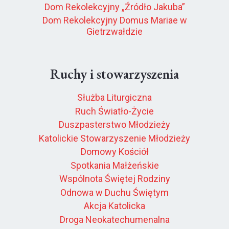
Dom Rekolekcyjny „Źródło Jakuba”
Dom Rekolekcyjny Domus Mariae w
Gietrzwałdzie
Ruchy i stowarzyszenia
Służba Liturgiczna
Ruch Światło-Życie
Duszpasterstwo Młodzieży
Katolickie Stowarzyszenie Młodzieży
Domowy Kościół
Spotkania Małżeńskie
Wspólnota Świętej Rodziny
Odnowa w Duchu Świętym
Akcja Katolicka
Droga Neokatechumenalna