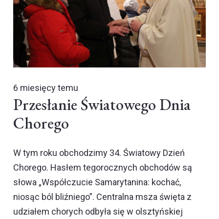
6 miesięcy temu
Przesłanie Światowego Dnia
Chorego
W tym roku obchodzimy 34. Światowy Dzień
Chorego. Hasłem tegorocznych obchodów są
słowa „Współczucie Samarytanina: kochać,
niosąc ból bliźniego”. Centralna msza święta z
udziałem chorych odbyła się w olsztyńskiej