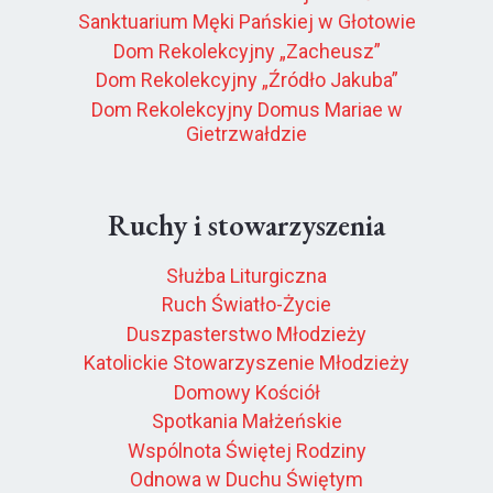
Sanktuarium Męki Pańskiej w Głotowie
Dom Rekolekcyjny „Zacheusz”
Dom Rekolekcyjny „Źródło Jakuba”
Dom Rekolekcyjny Domus Mariae w
Gietrzwałdzie
Ruchy i stowarzyszenia
Służba Liturgiczna
Ruch Światło-Życie
Duszpasterstwo Młodzieży
Katolickie Stowarzyszenie Młodzieży
Domowy Kościół
Spotkania Małżeńskie
Wspólnota Świętej Rodziny
Odnowa w Duchu Świętym