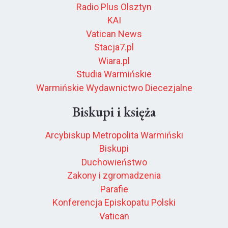
Radio Plus Olsztyn
KAI
Vatican News
Stacja7.pl
Wiara.pl
Studia Warmińskie
Warmińskie Wydawnictwo Diecezjalne
Biskupi i księża
Arcybiskup Metropolita Warmiński
Biskupi
Duchowieństwo
Zakony i zgromadzenia
Parafie
Konferencja Episkopatu Polski
Vatican