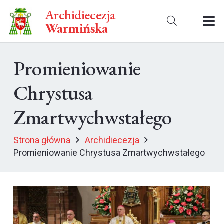
Archidiecezja
Warmińska
Promieniowanie
Chrystusa
Zmartwychwstałego
Strona główna
Archidiecezja
Promieniowanie Chrystusa Zmartwychwstałego