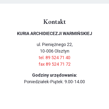
Kontakt
KURIA ARCHIDIECEZJI WARMIŃSKIEJ
ul. Pieniężnego 22,
10-006 Olsztyn
tel. 89 524 71 40
fax 89 524 71 72
Godziny urzędowania:
Poniedziałek-Piątek: 9.00-14.00