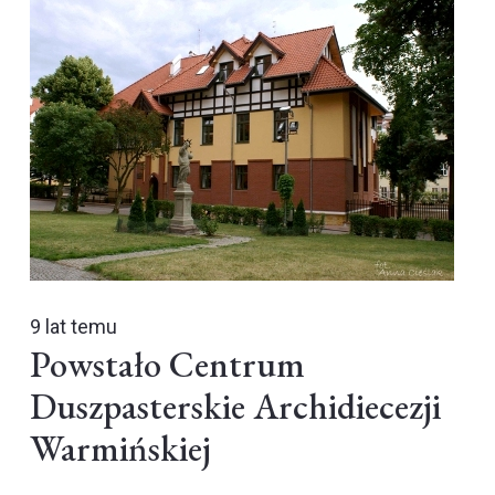
9 lat temu
Powstało Centrum
Duszpasterskie Archidiecezji
Warmińskiej