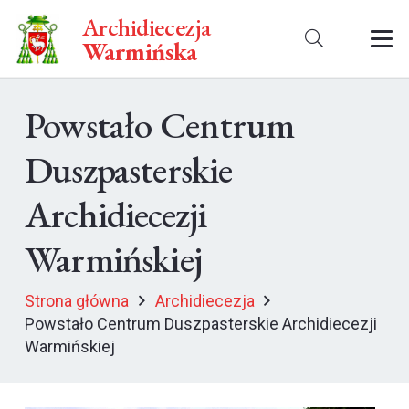
Archidiecezja
Warmińska
Powstało Centrum
Duszpasterskie
Archidiecezji
Warmińskiej
Strona główna
Archidiecezja
Powstało Centrum Duszpasterskie Archidiecezji
Warmińskiej