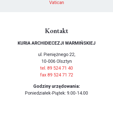
Vatican
Kontakt
KURIA ARCHIDIECEZJI WARMIŃSKIEJ
ul. Pieniężnego 22,
10-006 Olsztyn
tel. 89 524 71 40
fax 89 524 71 72
Godziny urzędowania:
Poniedziałek-Piątek: 9.00-14.00