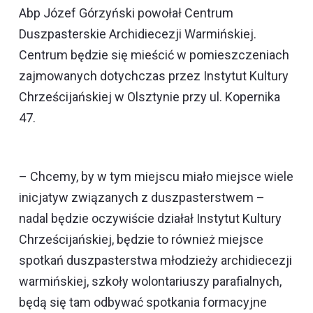
Abp Józef Górzyński powołał Centrum
Duszpasterskie Archidiecezji Warmińskiej.
Centrum będzie się mieścić w pomieszczeniach
zajmowanych dotychczas przez Instytut Kultury
Chrześcijańskiej w Olsztynie przy ul. Kopernika
47.
– Chcemy, by w tym miejscu miało miejsce wiele
inicjatyw związanych z duszpasterstwem –
nadal będzie oczywiście działał Instytut Kultury
Chrześcijańskiej, będzie to również miejsce
spotkań duszpasterstwa młodzieży archidiecezji
warmińskiej, szkoły wolontariuszy parafialnych,
będą się tam odbywać spotkania formacyjne