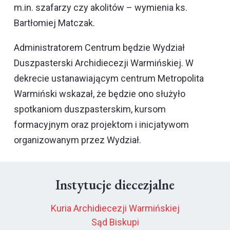
m.in. szafarzy czy akolitów – wymienia ks.
Bartłomiej Matczak.
Administratorem Centrum będzie Wydział
Duszpasterski Archidiecezji Warmińskiej. W
dekrecie ustanawiającym centrum Metropolita
Warmiński wskazał, że będzie ono służyło
spotkaniom duszpasterskim, kursom
formacyjnym oraz projektom i inicjatywom
organizowanym przez Wydział.
Instytucje diecezjalne
Kuria Archidiecezji Warmińskiej
Sąd Biskupi