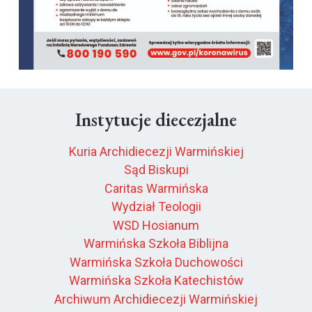
Instytucje diecezjalne
Kuria Archidiecezji Warmińskiej
Sąd Biskupi
Caritas Warmińska
Wydział Teologii
WSD Hosianum
Warmińska Szkoła Biblijna
Warmińska Szkoła Duchowości
Warmińska Szkoła Katechistów
Archiwum Archidiecezji Warmińskiej