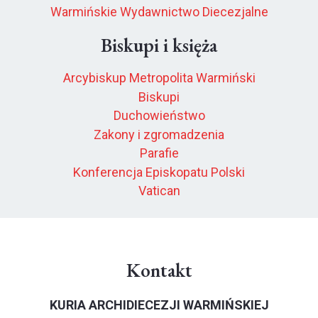
Warmińskie Wydawnictwo Diecezjalne
Biskupi i księża
Arcybiskup Metropolita Warmiński
Biskupi
Duchowieństwo
Zakony i zgromadzenia
Parafie
Konferencja Episkopatu Polski
Vatican
Kontakt
KURIA ARCHIDIECEZJI WARMIŃSKIEJ