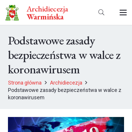
Archidiecezja
Warmińska
Podstawowe zasady
bezpieczeństwa w walce z
koronawirusem
Strona główna
Archidiecezja
Podstawowe zasady bezpieczeństwa w walce z
koronawirusem