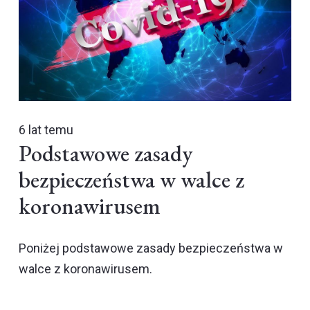
6 lat temu
Podstawowe zasady
bezpieczeństwa w walce z
koronawirusem
Poniżej podstawowe zasady bezpieczeństwa w
walce z koronawirusem.