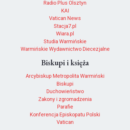
Radio Plus Olsztyn
KAI
Vatican News
Stacja7.pl
Wiara.pl
Studia Warmińskie
Warmińskie Wydawnictwo Diecezjalne
Biskupi i księża
Arcybiskup Metropolita Warmiński
Biskupi
Duchowieństwo
Zakony i zgromadzenia
Parafie
Konferencja Episkopatu Polski
Vatican