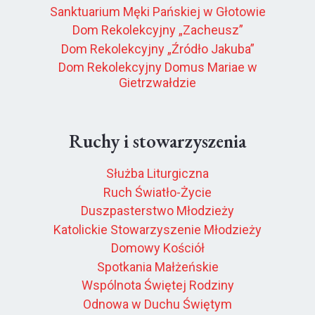
Sanktuarium Męki Pańskiej w Głotowie
Dom Rekolekcyjny „Zacheusz”
Dom Rekolekcyjny „Źródło Jakuba”
Dom Rekolekcyjny Domus Mariae w
Gietrzwałdzie
Ruchy i stowarzyszenia
Służba Liturgiczna
Ruch Światło-Życie
Duszpasterstwo Młodzieży
Katolickie Stowarzyszenie Młodzieży
Domowy Kościół
Spotkania Małżeńskie
Wspólnota Świętej Rodziny
Odnowa w Duchu Świętym