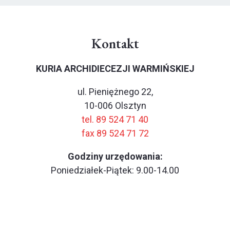
Kontakt
KURIA ARCHIDIECEZJI WARMIŃSKIEJ
ul. Pieniężnego 22,
10-006 Olsztyn
tel. 89 524 71 40
fax 89 524 71 72
Godziny urzędowania:
Poniedziałek-Piątek: 9.00-14.00