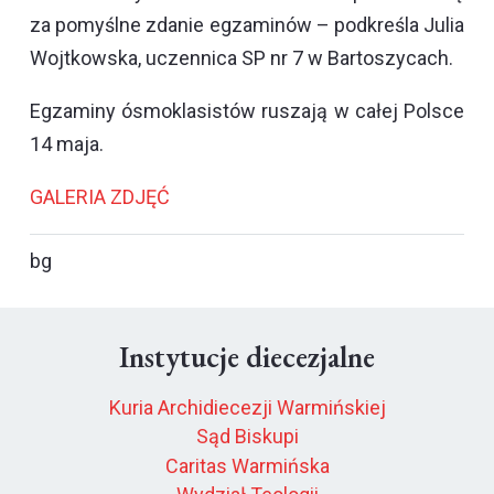
za pomyślne zdanie egzaminów – podkreśla Julia
Wojtkowska, uczennica SP nr 7 w Bartoszycach.
Egzaminy ósmoklasistów ruszają w całej Polsce
14 maja.
GALERIA ZDJĘĆ
bg
Instytucje diecezjalne
Kuria Archidiecezji Warmińskiej
Sąd Biskupi
Caritas Warmińska