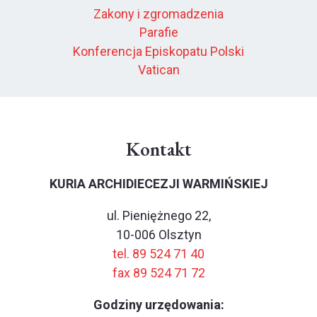
Zakony i zgromadzenia
Parafie
Konferencja Episkopatu Polski
Vatican
Kontakt
KURIA ARCHIDIECEZJI WARMIŃSKIEJ
ul. Pieniężnego 22,
10-006 Olsztyn
tel. 89 524 71 40
fax 89 524 71 72
Godziny urzędowania: