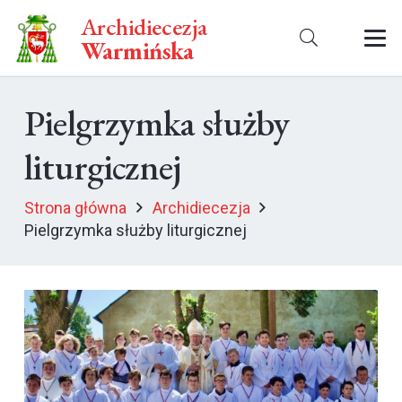
Archidiecezja
Warmińska
Pielgrzymka służby
liturgicznej
Strona główna
Archidiecezja
Pielgrzymka służby liturgicznej