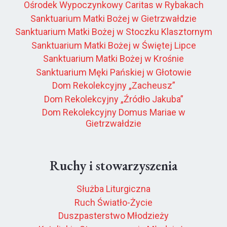
Ośrodek Wypoczynkowy Caritas w Rybakach
Sanktuarium Matki Bożej w Gietrzwałdzie
Sanktuarium Matki Bożej w Stoczku Klasztornym
Sanktuarium Matki Bożej w Świętej Lipce
Sanktuarium Matki Bożej w Krośnie
Sanktuarium Męki Pańskiej w Głotowie
Dom Rekolekcyjny „Zacheusz”
Dom Rekolekcyjny „Źródło Jakuba”
Dom Rekolekcyjny Domus Mariae w
Gietrzwałdzie
Ruchy i stowarzyszenia
Służba Liturgiczna
Ruch Światło-Życie
Duszpasterstwo Młodzieży