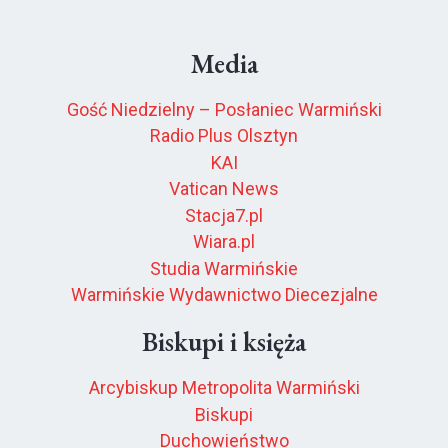
Media
Gość Niedzielny – Posłaniec Warmiński
Radio Plus Olsztyn
KAI
Vatican News
Stacja7.pl
Wiara.pl
Studia Warmińskie
Warmińskie Wydawnictwo Diecezjalne
Biskupi i księża
Arcybiskup Metropolita Warmiński
Biskupi
Duchowieństwo