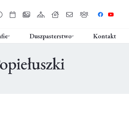
fie
Duszpasterstwo
Kontakt
opiełuszki