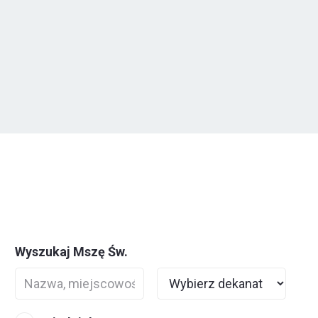
Wyszukaj Mszę Św.