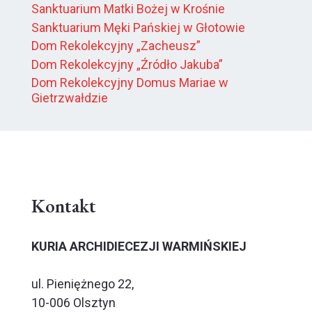
Sanktuarium Matki Bożej w Krośnie
Sanktuarium Męki Pańskiej w Głotowie
Dom Rekolekcyjny „Zacheusz”
Dom Rekolekcyjny „Źródło Jakuba”
Dom Rekolekcyjny Domus Mariae w
Gietrzwałdzie
Kontakt
KURIA ARCHIDIECEZJI WARMIŃSKIEJ
ul. Pieniężnego 22,
10-006 Olsztyn