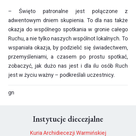
– Święto patronalne jest połączone z
adwentowym dniem skupienia. To dla nas także
okazja do wspólnego spotkania w gronie całego
Ruchu, a nie tylko naszych wspólnot lokalnych. To
wspaniała okazja, by podzielić się świadectwem,
przemyśleniami, a czasem po prostu spotkać,
zobaczyć, jak dużo nas jest i dla ilu osób Ruch
jest w życiu ważny – podkreślali uczestnicy.
gn
Instytucje diecezjalne
Kuria Archidiecezji Warmińskiej