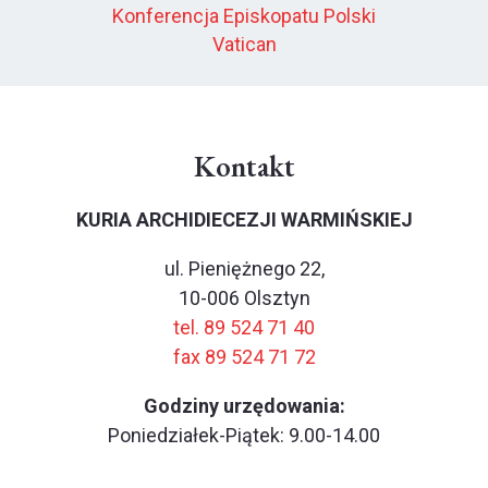
Konferencja Episkopatu Polski
Vatican
Kontakt
KURIA ARCHIDIECEZJI WARMIŃSKIEJ
ul. Pieniężnego 22,
10-006 Olsztyn
tel. 89 524 71 40
fax 89 524 71 72
Godziny urzędowania:
Poniedziałek-Piątek: 9.00-14.00