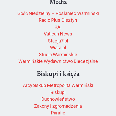
Media
Gość Niedzielny – Posłaniec Warmiński
Radio Plus Olsztyn
KAI
Vatican News
Stacja7.pl
Wiara.pl
Studia Warmińskie
Warmińskie Wydawnictwo Diecezjalne
Biskupi i księża
Arcybiskup Metropolita Warmiński
Biskupi
Duchowieństwo
Zakony i zgromadzenia
Parafie