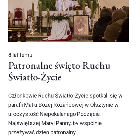
8 lat temu
Patronalne święto Ruchu
Światło-Życie
Członkowie Ruchu Światło-Życie spotkali się w
parafii Matki Bożej Różańcowej w Olsztynie w
uroczystość Niepokalanego Poczęcia
Najświętszej Maryi Panny, by wspólnie
przeżywać dzień patronalny.