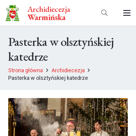
Archidiecezja
Warmińska
Pasterka w olsztyńskiej
katedrze
Strona główna
Archidiecezja
Pasterka w olsztyńskiej katedrze