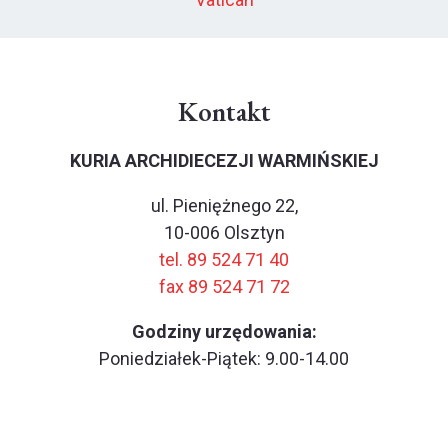
Kontakt
KURIA ARCHIDIECEZJI WARMIŃSKIEJ
ul. Pieniężnego 22,
10-006 Olsztyn
tel. 89 524 71 40
fax 89 524 71 72
Godziny urzędowania:
Poniedziałek-Piątek: 9.00-14.00