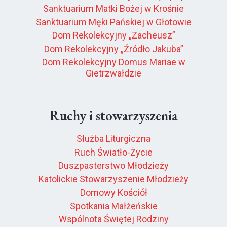
Sanktuarium Matki Bożej w Krośnie
Sanktuarium Męki Pańskiej w Głotowie
Dom Rekolekcyjny „Zacheusz”
Dom Rekolekcyjny „Źródło Jakuba”
Dom Rekolekcyjny Domus Mariae w
Gietrzwałdzie
Ruchy i stowarzyszenia
Służba Liturgiczna
Ruch Światło-Życie
Duszpasterstwo Młodzieży
Katolickie Stowarzyszenie Młodzieży
Domowy Kościół
Spotkania Małżeńskie
Wspólnota Świętej Rodziny