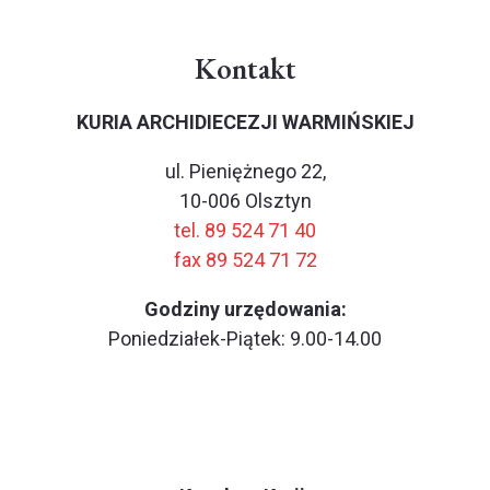
Kontakt
KURIA ARCHIDIECEZJI WARMIŃSKIEJ
ul. Pieniężnego 22,
10-006 Olsztyn
tel. 89 524 71 40
fax 89 524 71 72
Godziny urzędowania:
Poniedziałek-Piątek: 9.00-14.00