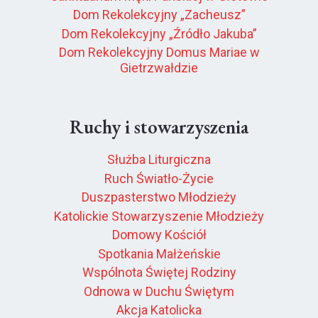
Dom Rekolekcyjny „Zacheusz”
Dom Rekolekcyjny „Źródło Jakuba”
Dom Rekolekcyjny Domus Mariae w
Gietrzwałdzie
Ruchy i stowarzyszenia
Służba Liturgiczna
Ruch Światło-Życie
Duszpasterstwo Młodzieży
Katolickie Stowarzyszenie Młodzieży
Domowy Kościół
Spotkania Małżeńskie
Wspólnota Świętej Rodziny
Odnowa w Duchu Świętym
Akcja Katolicka