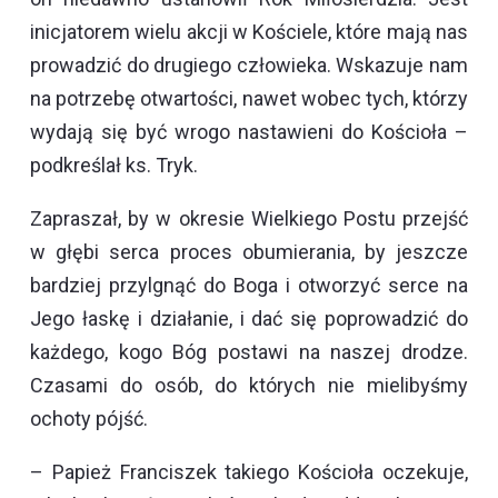
inicjatorem wielu akcji w Kościele, które mają nas
prowadzić do drugiego człowieka. Wskazuje nam
na potrzebę otwartości, nawet wobec tych, którzy
wydają się być wrogo nastawieni do Kościoła –
podkreślał ks. Tryk.
Zapraszał, by w okresie Wielkiego Postu przejść
w głębi serca proces obumierania, by jeszcze
bardziej przylgnąć do Boga i otworzyć serce na
Jego łaskę i działanie, i dać się poprowadzić do
każdego, kogo Bóg postawi na naszej drodze.
Czasami do osób, do których nie mielibyśmy
ochoty pójść.
– Papież Franciszek takiego Kościoła oczekuje,