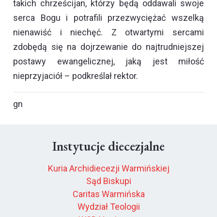
takich chrześcijan, którzy będą oddawali swoje
serca Bogu i potrafili przezwyciężać wszelką
nienawiść i niechęć. Z otwartymi sercami
zdobędą się na dojrzewanie do najtrudniejszej
postawy ewangelicznej, jaką jest miłość
nieprzyjaciół – podkreślał rektor.
gn
Instytucje diecezjalne
Kuria Archidiecezji Warmińskiej
Sąd Biskupi
Caritas Warmińska
Wydział Teologii