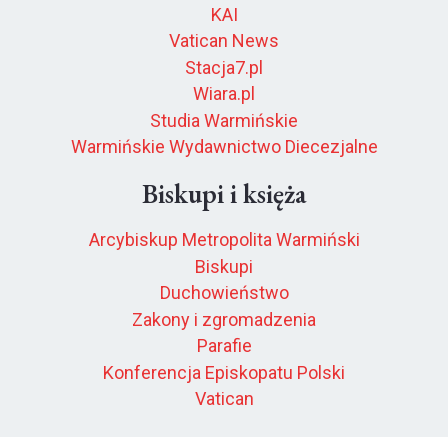
KAI
Vatican News
Stacja7.pl
Wiara.pl
Studia Warmińskie
Warmińskie Wydawnictwo Diecezjalne
Biskupi i księża
Arcybiskup Metropolita Warmiński
Biskupi
Duchowieństwo
Zakony i zgromadzenia
Parafie
Konferencja Episkopatu Polski
Vatican