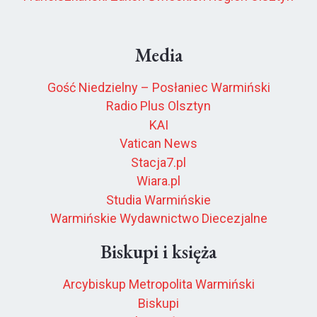
Media
Gość Niedzielny – Posłaniec Warmiński
Radio Plus Olsztyn
KAI
Vatican News
Stacja7.pl
Wiara.pl
Studia Warmińskie
Warmińskie Wydawnictwo Diecezjalne
Biskupi i księża
Arcybiskup Metropolita Warmiński
Biskupi