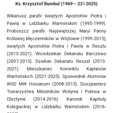
Ks. Krzysztof Bumbul (1969 – 23 I 2025)
Wikariusz parafii świętych Apostołów Piotra i
Pawła w Lidzbarku Warmińskim (1995-1999).
Proboszcz parafii: Najświętszej Maryi Panny
Królowej Męczenników w Wójtowie (1999-2015),
świętych Apostołów Piotra i Pawła w Reszlu
(2015-2021). Wicedziekan Dekanatu Barczewo
(2007-2015). Dziekan Dekanatu Reszel (2015-
2021). Mieszkaniec Konwiktu Kapłanów
Warmińskich (2021-2025). Spowiednik Alumnów
WSD MW Hosianum (2008-2015). Duszpasterz
Towarzystwa Miłośników Wołynia i Polesia w
Olsztynie (2014-2016). Kanonik Kapituły
Kolegiackiej w Lidzbarku Warmińskim (2016-