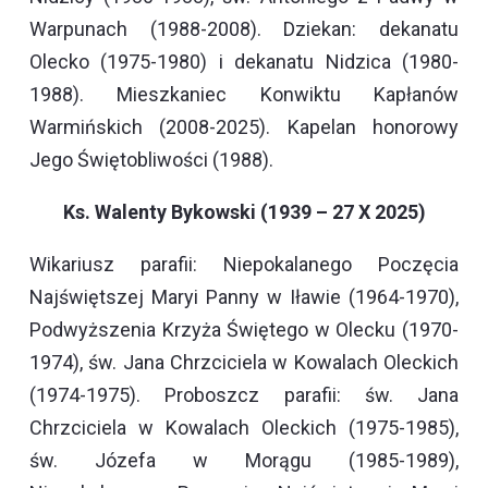
Warpunach (1988-2008). Dziekan: dekanatu
Olecko (1975-1980) i dekanatu Nidzica (1980-
1988). Mieszkaniec Konwiktu Kapłanów
Warmińskich (2008-2025). Kapelan honorowy
Jego Świętobliwości (1988).
Ks. Walenty Bykowski (1939 – 27 X 2025)
Wikariusz parafii: Niepokalanego Poczęcia
Najświętszej Maryi Panny w Iławie (1964-1970),
Podwyższenia Krzyża Świętego w Olecku (1970-
1974), św. Jana Chrzciciela w Kowalach Oleckich
(1974-1975). Proboszcz parafii: św. Jana
Chrzciciela w Kowalach Oleckich (1975-1985),
św. Józefa w Morągu (1985-1989),