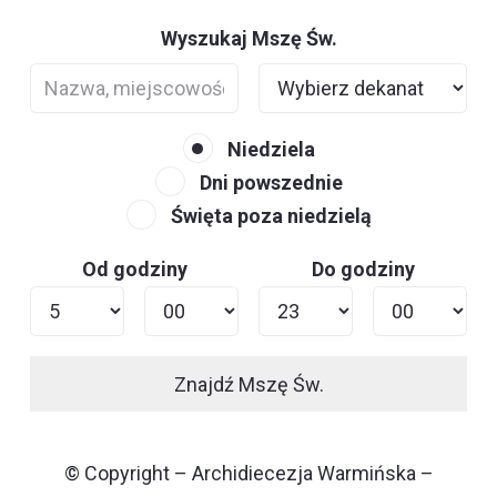
Wyszukaj Mszę Św.
Niedziela
Dni powszednie
Święta poza niedzielą
Od godziny
Do godziny
Znajdź Mszę Św.
© Copyright – Archidiecezja Warmińska –