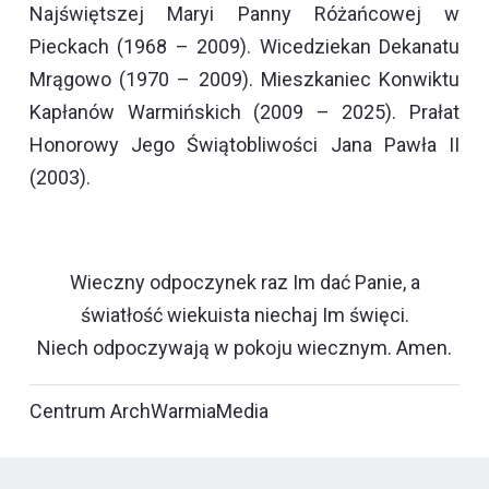
Najświętszej Maryi Panny Różańcowej w
Pieckach (1968 – 2009). Wicedziekan Dekanatu
Mrągowo (1970 – 2009). Mieszkaniec Konwiktu
Kapłanów Warmińskich (2009 – 2025). Prałat
Honorowy Jego Świątobliwości Jana Pawła II
(2003).
Wieczny odpoczynek raz Im dać Panie, a
światłość wiekuista niechaj Im święci.
Niech odpoczywają w pokoju wiecznym. Amen.
Centrum ArchWarmiaMedia