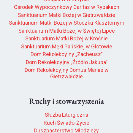
Ośrodek Wypoczynkowy Caritas w Rybakach
Sanktuarium Matki Bożej w Gietrzwałdzie
Sanktuarium Matki Bożej w Stoczku Klasztornym
Sanktuarium Matki Bożej w Świętej Lipce
Sanktuarium Matki Bożej w Krośnie
Sanktuarium Męki Pańskiej w Głotowie
Dom Rekolekcyjny „Zacheusz”
Dom Rekolekcyjny „Źródło Jakuba”
Dom Rekolekcyjny Domus Mariae w
Gietrzwałdzie
Ruchy i stowarzyszenia
Służba Liturgiczna
Ruch Światło-Życie
Duszpasterstwo Młodzieży