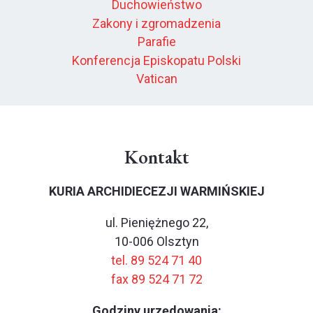
Duchowieństwo
Zakony i zgromadzenia
Parafie
Konferencja Episkopatu Polski
Vatican
Kontakt
KURIA ARCHIDIECEZJI WARMIŃSKIEJ
ul. Pieniężnego 22,
10-006 Olsztyn
tel. 89 524 71 40
fax 89 524 71 72
Godziny urzędowania: