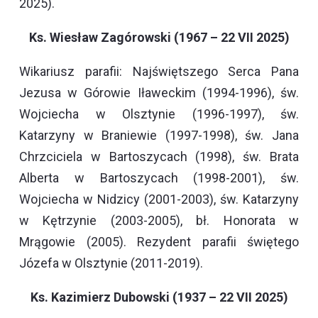
2025).
Ks. Wiesław Zagórowski (1967 – 22 VII 2025)
Wikariusz parafii: Najświętszego Serca Pana
Jezusa w Górowie Iławeckim (1994-1996), św.
Wojciecha w Olsztynie (1996-1997), św.
Katarzyny w Braniewie (1997-1998), św. Jana
Chrzciciela w Bartoszycach (1998), św. Brata
Alberta w Bartoszycach (1998-2001), św.
Wojciecha w Nidzicy (2001-2003), św. Katarzyny
w Kętrzynie (2003-2005), bł. Honorata w
Mrągowie (2005). Rezydent parafii świętego
Józefa w Olsztynie (2011-2019).
Ks. Kazimierz Dubowski (1937 – 22 VII 2025)