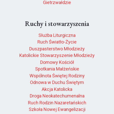
Gietrzwałdzie
Ruchy i stowarzyszenia
Służba Liturgiczna
Ruch Światło-Życie
Duszpasterstwo Młodzieży
Katolickie Stowarzyszenie Młodzieży
Domowy Kościół
Spotkania Małżeńskie
Wspólnota Świętej Rodziny
Odnowa w Duchu Świętym
Akcja Katolicka
Droga Neokatechumenalna
Ruch Rodzin Nazaretańskich
Szkoła Nowej Ewangelizacji