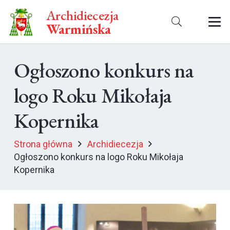
Archidiecezja
Warmińska
Ogłoszono konkurs na
logo Roku Mikołaja
Kopernika
Strona główna
Archidiecezja
Ogłoszono konkurs na logo Roku Mikołaja
Kopernika