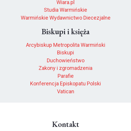
Wiara.pl
Studia Warmińskie
Warmińskie Wydawnictwo Diecezjalne
Biskupi i księża
Arcybiskup Metropolita Warmiński
Biskupi
Duchowieństwo
Zakony i zgromadzenia
Parafie
Konferencja Episkopatu Polski
Vatican
Kontakt