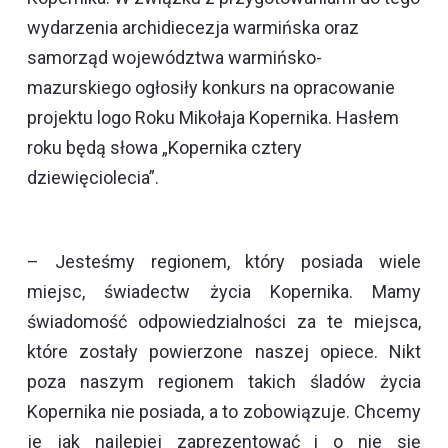
wydarzenia archidiecezja warmińska oraz
samorząd województwa warmińsko-
mazurskiego ogłosiły konkurs na opracowanie
projektu logo Roku Mikołaja Kopernika. Hasłem
roku będą słowa „Kopernika cztery
dziewięciolecia”.
– Jesteśmy regionem, który posiada wiele
miejsc, świadectw życia Kopernika. Mamy
świadomość odpowiedzialności za te miejsca,
które zostały powierzone naszej opiece. Nikt
poza naszym regionem takich śladów życia
Kopernika nie posiada, a to zobowiązuje. Chcemy
je jak najlepiej zaprezentować i o nie się