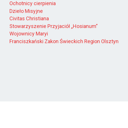
Ochotnicy cierpienia
Dzieło Misyjne
Civitas Christiana
Stowarzyszenie Przyjaciół „Hosianum”
Wojownicy Maryi
Franciszkański Zakon Świeckich Region Olsztyn