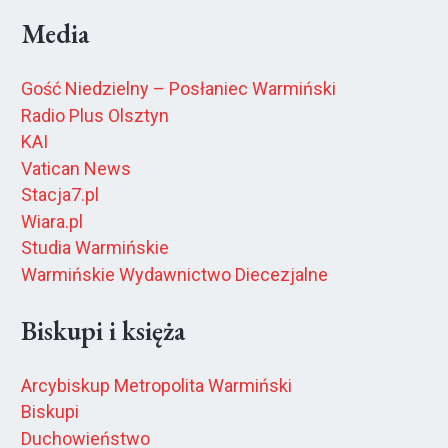
Media
Gość Niedzielny – Posłaniec Warmiński
Radio Plus Olsztyn
KAI
Vatican News
Stacja7.pl
Wiara.pl
Studia Warmińskie
Warmińskie Wydawnictwo Diecezjalne
Biskupi i księża
Arcybiskup Metropolita Warmiński
Biskupi
Duchowieństwo