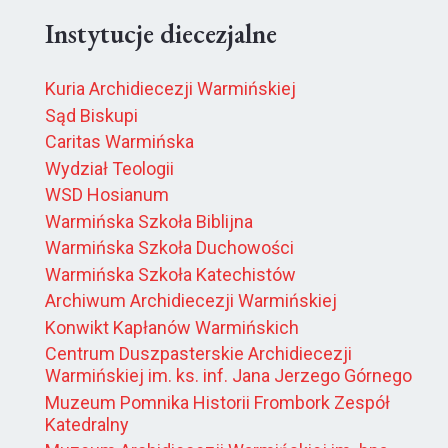
Instytucje diecezjalne
Kuria Archidiecezji Warmińskiej
Sąd Biskupi
Caritas Warmińska
Wydział Teologii
WSD Hosianum
Warmińska Szkoła Biblijna
Warmińska Szkoła Duchowości
Warmińska Szkoła Katechistów
Archiwum Archidiecezji Warmińskiej
Konwikt Kapłanów Warmińskich
Centrum Duszpasterskie Archidiecezji
Warmińskiej im. ks. inf. Jana Jerzego Górnego
Muzeum Pomnika Historii Frombork Zespół
Katedralny