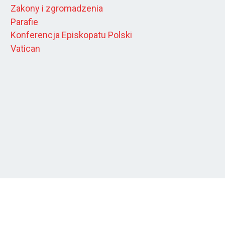
Zakony i zgromadzenia
Parafie
Konferencja Episkopatu Polski
Vatican