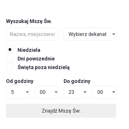
Wyszukaj Mszę Św.
Niedziela
Dni powszednie
Święta poza niedzielą
Od godziny
Do godziny
Znajdź Mszę Św.