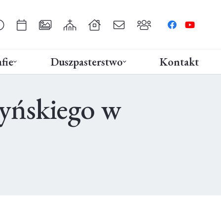
fie
Duszpasterstwo
Kontakt
zyńskiego w