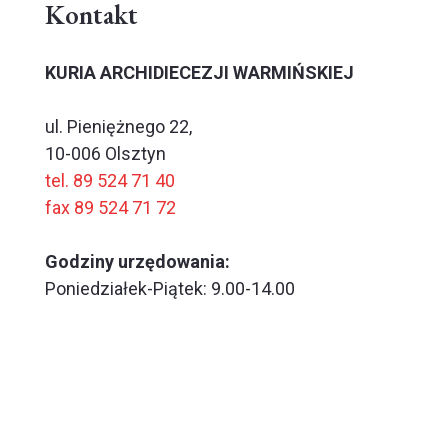
Kontakt
KURIA ARCHIDIECEZJI WARMIŃSKIEJ
ul. Pieniężnego 22,
10-006 Olsztyn
tel. 89 524 71 40
fax 89 524 71 72
Godziny urzędowania:
Poniedziałek-Piątek: 9.00-14.00