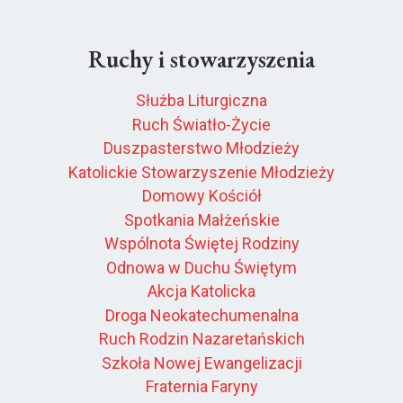
Ruchy i stowarzyszenia
Służba Liturgiczna
Ruch Światło-Życie
Duszpasterstwo Młodzieży
Katolickie Stowarzyszenie Młodzieży
Domowy Kościół
Spotkania Małżeńskie
Wspólnota Świętej Rodziny
Odnowa w Duchu Świętym
Akcja Katolicka
Droga Neokatechumenalna
Ruch Rodzin Nazaretańskich
Szkoła Nowej Ewangelizacji
Fraternia Faryny