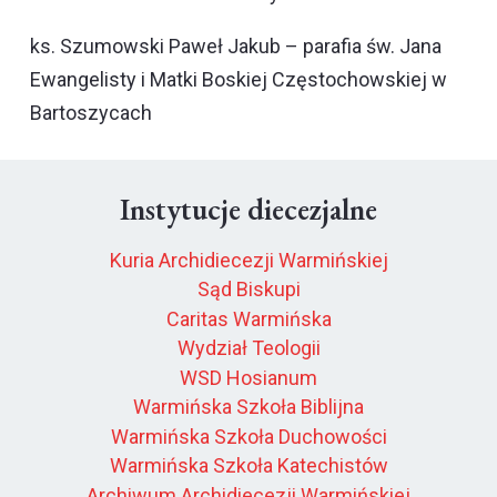
ks. Szumowski Paweł Jakub – parafia św. Jana
Ewangelisty i Matki Boskiej Częstochowskiej w
Bartoszycach
Instytucje diecezjalne
Kuria Archidiecezji Warmińskiej
Sąd Biskupi
Caritas Warmińska
Wydział Teologii
WSD Hosianum
Warmińska Szkoła Biblijna
Warmińska Szkoła Duchowości
Warmińska Szkoła Katechistów
Archiwum Archidiecezji Warmińskiej