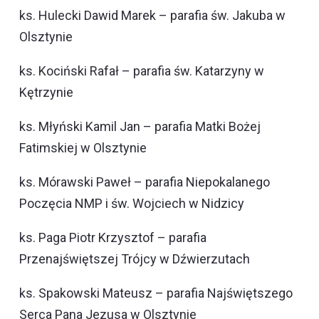
ks. Hulecki Dawid Marek – parafia św. Jakuba w
Olsztynie
ks. Kociński Rafał – parafia św. Katarzyny w
Kętrzynie
ks. Młyński Kamil Jan – parafia Matki Bożej
Fatimskiej w Olsztynie
ks. Mórawski Paweł – parafia Niepokalanego
Poczęcia NMP i św. Wojciech w Nidzicy
ks. Paga Piotr Krzysztof – parafia
Przenajświętszej Trójcy w Dźwierzutach
ks. Spakowski Mateusz – parafia Najświętszego
Serca Pana Jezusa w Olsztynie