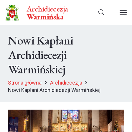
Archidiecezja
Warmińska
Nowi Kapłani
Archidiecezji
Warmińskiej
Strona główna
Archidiecezja
Nowi Kapłani Archidiecezji Warmińskiej