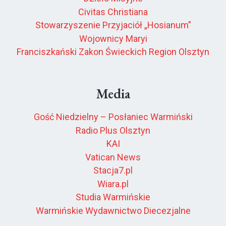
Civitas Christiana
Stowarzyszenie Przyjaciół „Hosianum”
Wojownicy Maryi
Franciszkański Zakon Świeckich Region Olsztyn
Media
Gość Niedzielny – Posłaniec Warmiński
Radio Plus Olsztyn
KAI
Vatican News
Stacja7.pl
Wiara.pl
Studia Warmińskie
Warmińskie Wydawnictwo Diecezjalne