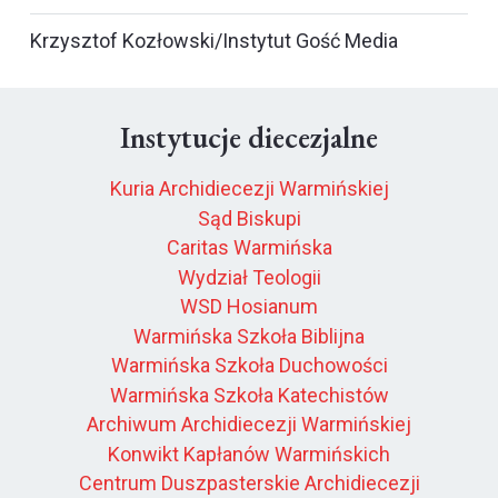
Krzysztof Kozłowski/Instytut Gość Media
Instytucje diecezjalne
Kuria Archidiecezji Warmińskiej
Sąd Biskupi
Caritas Warmińska
Wydział Teologii
WSD Hosianum
Warmińska Szkoła Biblijna
Warmińska Szkoła Duchowości
Warmińska Szkoła Katechistów
Archiwum Archidiecezji Warmińskiej
Konwikt Kapłanów Warmińskich
Centrum Duszpasterskie Archidiecezji