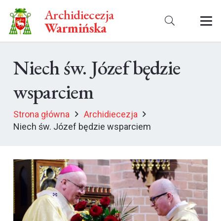
Archidiecezja
Warmińska
Niech św. Józef będzie
wsparciem
Strona główna
Archidiecezja
Niech św. Józef będzie wsparciem