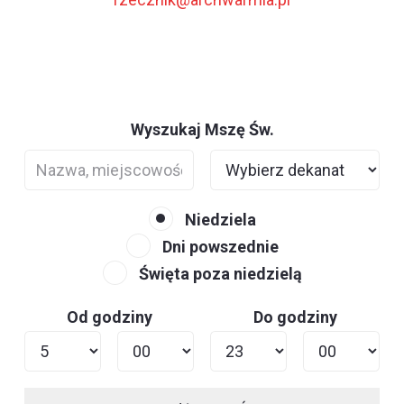
Wyszukaj Mszę Św.
Niedziela
Dni powszednie
Święta poza niedzielą
Od godziny
Do godziny