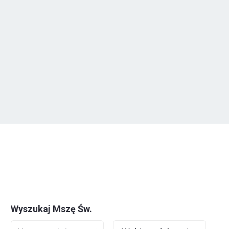
Wyszukaj Mszę Św.