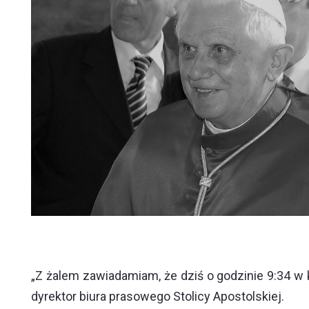
„Z żalem zawiadamiam, że dziś o godzinie 9:34 w
dyrektor biura prasowego Stolicy Apostolskiej.