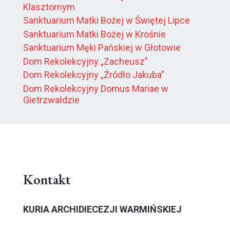
Klasztornym
Sanktuarium Matki Bożej w Świętej Lipce
Sanktuarium Matki Bożej w Krośnie
Sanktuarium Męki Pańskiej w Głotowie
Dom Rekolekcyjny „Zacheusz”
Dom Rekolekcyjny „Źródło Jakuba”
Dom Rekolekcyjny Domus Mariae w
Gietrzwałdzie
Kontakt
KURIA ARCHIDIECEZJI WARMIŃSKIEJ