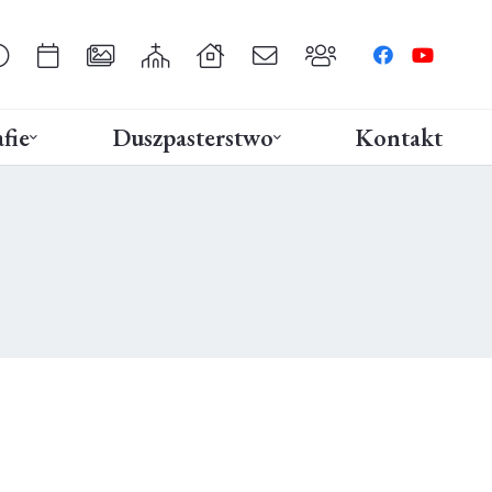
fie
Duszpasterstwo
Kontakt