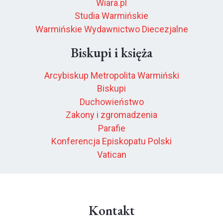
Wiara.pl
Studia Warmińskie
Warmińskie Wydawnictwo Diecezjalne
Biskupi i księża
Arcybiskup Metropolita Warmiński
Biskupi
Duchowieństwo
Zakony i zgromadzenia
Parafie
Konferencja Episkopatu Polski
Vatican
Kontakt