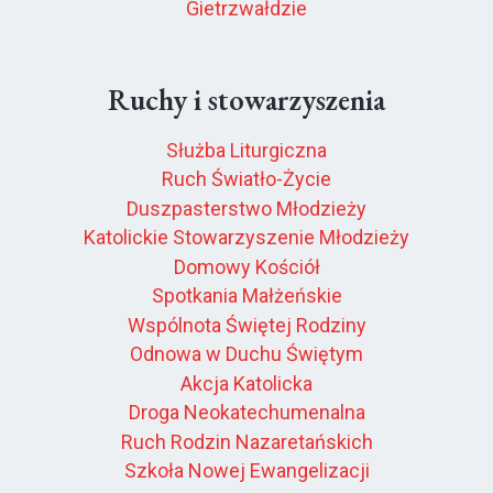
Gietrzwałdzie
Ruchy i stowarzyszenia
Służba Liturgiczna
Ruch Światło-Życie
Duszpasterstwo Młodzieży
Katolickie Stowarzyszenie Młodzieży
Domowy Kościół
Spotkania Małżeńskie
Wspólnota Świętej Rodziny
Odnowa w Duchu Świętym
Akcja Katolicka
Droga Neokatechumenalna
Ruch Rodzin Nazaretańskich
Szkoła Nowej Ewangelizacji