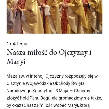
1 rok temu
Nasza miłość do Ojczyzny i
Maryi
Mszą św. w intencji Ojczyzny rozpoczęły się w
Olsztynie Wojewódzkie Obchody Święta
Narodowego Konstytucji 3 Maja. – Chcemy
złożyć hołd Panu Bogu, ale gromadzimy się także,
by okazać naszą miłość wobec Maryi, którą