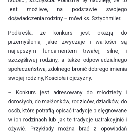
radości, szczęścia. Pokażmy tę nadzieję, że to
jest możliwe, na podstawie swojego
doświadczenia rodziny – mówi ks. Sztychmiler.
Podkreśla, że konkurs jest okazją do
przemyślenia, jakie zwyczaje i wartości są
najlepszym fundamentem trwałej, silnej i
szczęśliwej rodziny, a także odpowiedzialnego
społeczeństwa, zdolnego bronić dobrego imienia
swojej rodziny, Kościoła i ojczyzny.
– Konkurs jest adresowany do młodzieży i
dorosłych, do małżonków, rodziców, dziadków, do
osób, które potrafią opisać tradycje pielęgnowane
w ich rodzinach lub jak te tradycje uatrakcyjnić i
ożywić. Przykłady można brać z opowiadań