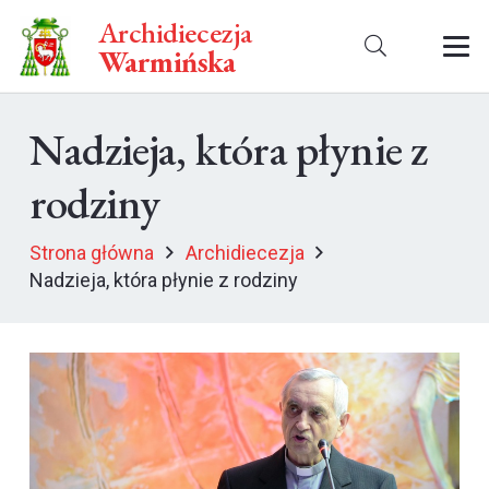
Archidiecezja
Warmińska
Nadzieja, która płynie z
rodziny
Strona główna
Archidiecezja
Nadzieja, która płynie z rodziny