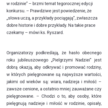
w rodzinie” – brzmi temat tegorocznej edycji
konkursu. – Prawdziwe jest powiedzenie, że
„słowa uczą, a przykłady pociągają”, zwłaszcza
dobre historie i dobre przykłady. Na takie prace
czekamy – mówi ks. Ryszard.
Organizatorzy podkreślają, że hasło obecnego
roku jubileuszowego „Pielgrzymi Nadziei” jest
dobrą okazją, aby odkrywać i promować rodziny,
w których pielęgnowane są najwyższe wartości,
jakimi od wieków są: wiara, nadzieja i miłość –
zawsze cenione, a ostatnio mniej zauważane czy
pielęgnowane.
–
Chodzi o to, aby osoby, które
pielęgnują nadzieje i miłość w rodzinie, opisały,