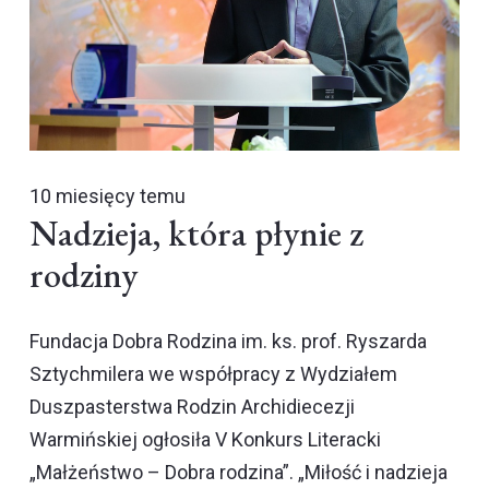
10 miesięcy temu
Nadzieja, która płynie z
rodziny
Fundacja Dobra Rodzina im. ks. prof. Ryszarda
Sztychmilera we współpracy z Wydziałem
Duszpasterstwa Rodzin Archidiecezji
Warmińskiej ogłosiła V Konkurs Literacki
„Małżeństwo – Dobra rodzina”. „Miłość i nadzieja