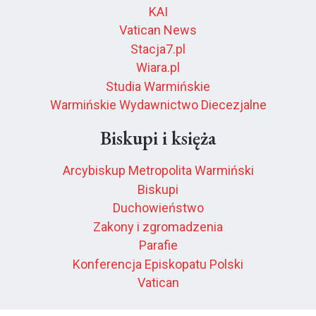
KAI
Vatican News
Stacja7.pl
Wiara.pl
Studia Warmińskie
Warmińskie Wydawnictwo Diecezjalne
Biskupi i księża
Arcybiskup Metropolita Warmiński
Biskupi
Duchowieństwo
Zakony i zgromadzenia
Parafie
Konferencja Episkopatu Polski
Vatican