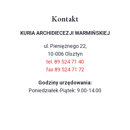
Kontakt
KURIA ARCHIDIECEZJI WARMIŃSKIEJ
ul. Pieniężnego 22,
10-006 Olsztyn
tel. 89 524 71 40
fax 89 524 71 72
Godziny urzędowania:
Poniedziałek-Piątek: 9.00-14.00