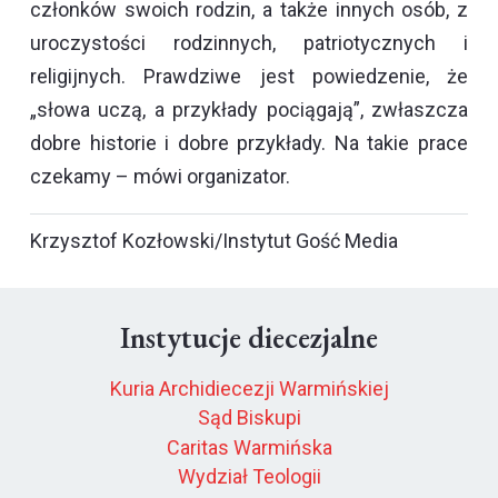
członków swoich rodzin, a także innych osób, z
uroczystości rodzinnych, patriotycznych i
religijnych. Prawdziwe jest powiedzenie, że
„słowa uczą, a przykłady pociągają”, zwłaszcza
dobre historie i dobre przykłady. Na takie prace
czekamy – mówi organizator.
Krzysztof Kozłowski/Instytut Gość Media
Instytucje diecezjalne
Kuria Archidiecezji Warmińskiej
Sąd Biskupi
Caritas Warmińska
Wydział Teologii