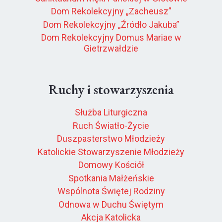
Dom Rekolekcyjny „Zacheusz”
Dom Rekolekcyjny „Źródło Jakuba”
Dom Rekolekcyjny Domus Mariae w
Gietrzwałdzie
Ruchy i stowarzyszenia
Służba Liturgiczna
Ruch Światło-Życie
Duszpasterstwo Młodzieży
Katolickie Stowarzyszenie Młodzieży
Domowy Kościół
Spotkania Małżeńskie
Wspólnota Świętej Rodziny
Odnowa w Duchu Świętym
Akcja Katolicka