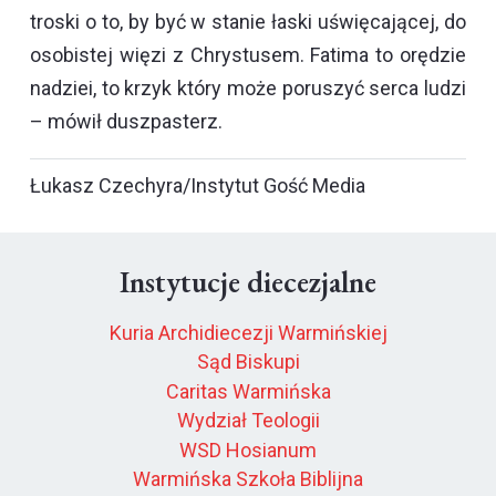
troski o to, by być w stanie łaski uświęcającej, do
osobistej więzi z Chrystusem. Fatima to orędzie
nadziei, to krzyk który może poruszyć serca ludzi
– mówił duszpasterz.
Łukasz Czechyra/Instytut Gość Media
Instytucje diecezjalne
Kuria Archidiecezji Warmińskiej
Sąd Biskupi
Caritas Warmińska
Wydział Teologii
WSD Hosianum
Warmińska Szkoła Biblijna