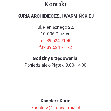
Kontakt
KURIA ARCHIDIECEZJI WARMIŃSKIEJ
ul. Pieniężnego 22,
10-006 Olsztyn
tel. 89 524 71 40
fax 89 524 71 72
Godziny urzędowania:
Poniedziałek-Piątek: 9.00-14.00
Kanclerz Kurii:
kanclerz@archwarmia.pl