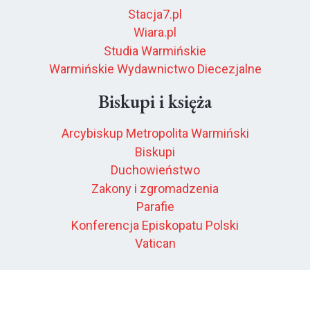
Stacja7.pl
Wiara.pl
Studia Warmińskie
Warmińskie Wydawnictwo Diecezjalne
Biskupi i księża
Arcybiskup Metropolita Warmiński
Biskupi
Duchowieństwo
Zakony i zgromadzenia
Parafie
Konferencja Episkopatu Polski
Vatican