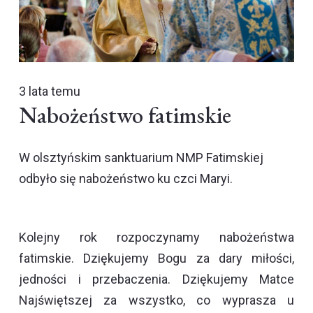
3 lata temu
Nabożeństwo fatimskie
W olsztyńskim sanktuarium NMP Fatimskiej
odbyło się nabożeństwo ku czci Maryi.
Kolejny rok rozpoczynamy nabożeństwa
fatimskie. Dziękujemy Bogu za dary miłości,
jedności i przebaczenia. Dziękujemy Matce
Najświętszej za wszystko, co wyprasza u