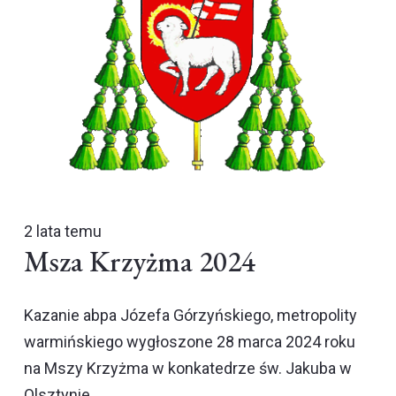
2 lata temu
Msza Krzyżma 2024
Kazanie abpa Józefa Górzyńskiego, metropolity
warmińskiego wygłoszone 28 marca 2024 roku
na Mszy Krzyżma w konkatedrze św. Jakuba w
Olsztynie.