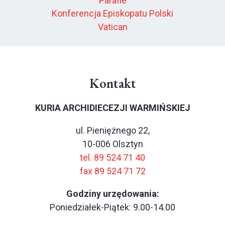
Parafie
Konferencja Episkopatu Polski
Vatican
Kontakt
KURIA ARCHIDIECEZJI WARMIŃSKIEJ
ul. Pieniężnego 22,
10-006 Olsztyn
tel. 89 524 71 40
fax 89 524 71 72
Godziny urzędowania:
Poniedziałek-Piątek: 9.00-14.00