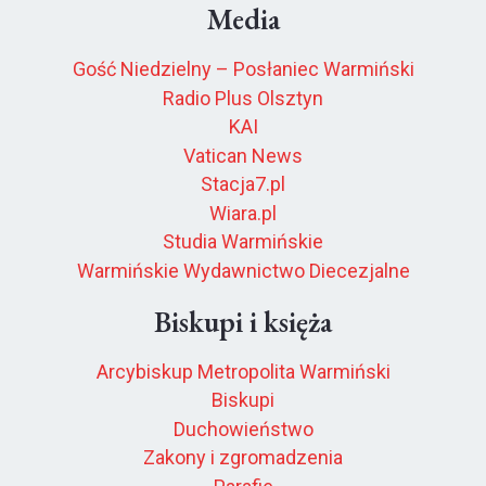
Media
Gość Niedzielny – Posłaniec Warmiński
Radio Plus Olsztyn
KAI
Vatican News
Stacja7.pl
Wiara.pl
Studia Warmińskie
Warmińskie Wydawnictwo Diecezjalne
Biskupi i księża
Arcybiskup Metropolita Warmiński
Biskupi
Duchowieństwo
Zakony i zgromadzenia