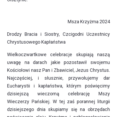
Msza Krzyżma 2024
Drodzy Bracia i Siostry, Czcigodni Uczestnicy
Chrystusowego Kapłaństwa
Wielkoczwartkowe celebracje skupiają naszą
uwagę na darach jakie pozostawił swojemu
Kościołowi nasz Pan i Zbawiciel, Jezus Chrystus.
Najczęściej, i słusznie, przywołujemy dar
Eucharystii i kapłaństwa, którym poświęcimy
dzisiejszą wieczorną celebrację Mszy
Wieczerzy Pańskiej. W tej zaś porannej liturgii
dzisiejszego dnia skupiamy się na obrzędach