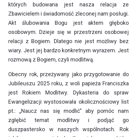
których budowana jest nasza relacja ze
Zbawicielem i świadomość zleconej nam posługi.
Akt ślubowania Bogu jest aktem głęboko
osobowym. Dzieje się w przestrzeni osobowej
relacji z Bogiem. Dlatego nie jest możliwy bez
wiary. Jest jej bardzo konkretnym wyrazem. Jest
rozmową z Bogiem, czyli modlitwą.
Obecny rok, przeżywany jako przygotowanie do
Jubileuszu 2025 roku, z woli papieża Franciszka
jest Rokiem Modlitwy. Dykasteria do spraw
Ewangelizacji wystosowała okolicznościowy list
pt.: „Naucz nas się modlić” aby pomóc nam
zgłębić temat modlitwy i podjąć go
duszpastersko w naszych wspólnotach. Rok