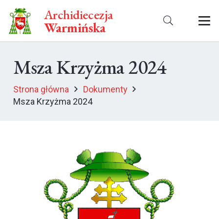
Archidiecezja
Warmińska
Msza Krzyżma 2024
Strona główna
Dokumenty
Msza Krzyżma 2024