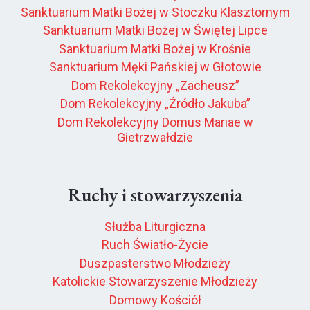
Sanktuarium Matki Bożej w Stoczku Klasztornym
Sanktuarium Matki Bożej w Świętej Lipce
Sanktuarium Matki Bożej w Krośnie
Sanktuarium Męki Pańskiej w Głotowie
Dom Rekolekcyjny „Zacheusz”
Dom Rekolekcyjny „Źródło Jakuba”
Dom Rekolekcyjny Domus Mariae w
Gietrzwałdzie
Ruchy i stowarzyszenia
Służba Liturgiczna
Ruch Światło-Życie
Duszpasterstwo Młodzieży
Katolickie Stowarzyszenie Młodzieży
Domowy Kościół