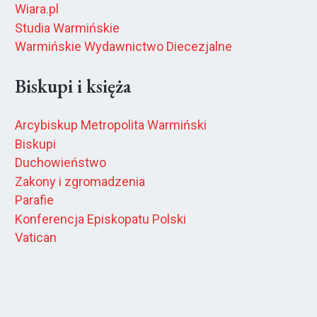
Wiara.pl
Studia Warmińskie
Warmińskie Wydawnictwo Diecezjalne
Biskupi i księża
Arcybiskup Metropolita Warmiński
Biskupi
Duchowieństwo
Zakony i zgromadzenia
Parafie
Konferencja Episkopatu Polski
Vatican