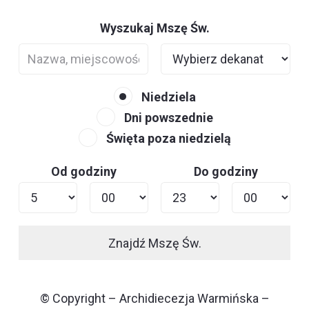
Wyszukaj Mszę Św.
Niedziela
Dni powszednie
Święta poza niedzielą
Od godziny
Do godziny
Znajdź Mszę Św.
© Copyright – Archidiecezja Warmińska –