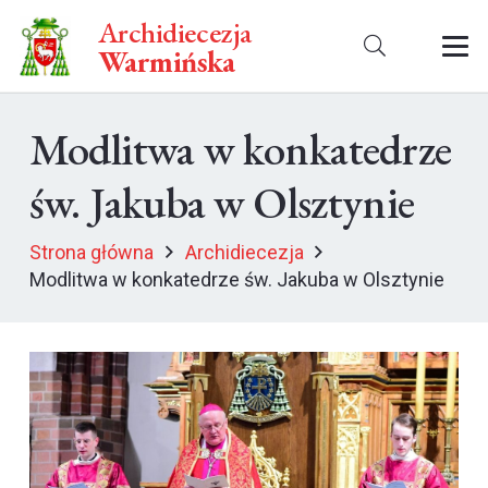
Archidiecezja
Warmińska
Modlitwa w konkatedrze
św. Jakuba w Olsztynie
Strona główna
Archidiecezja
Modlitwa w konkatedrze św. Jakuba w Olsztynie