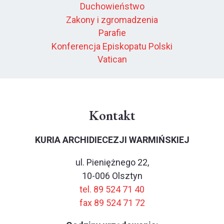
Duchowieństwo
Zakony i zgromadzenia
Parafie
Konferencja Episkopatu Polski
Vatican
Kontakt
KURIA ARCHIDIECEZJI WARMIŃSKIEJ
ul. Pieniężnego 22,
10-006 Olsztyn
tel. 89 524 71 40
fax 89 524 71 72