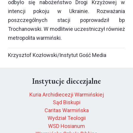
odbyło się nabożeństwo Drogi Krzyżowej w
intencji pokoju w Ukrainie. Rozważania
poszczególnych stacji poprowadził bp
Trochanowski. W modlitwie uczestniczył również
metropolita warmiński.
Krzysztof Kozłowski/Instytut Gość Media
Instytucje diecezjalne
Kuria Archidiecezji Warmińskiej
Sąd Biskupi
Caritas Warmińska
Wydział Teologii
WSD Hosianum