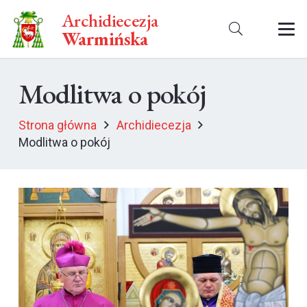
Archidiecezja
Warmińska
Modlitwa o pokój
Strona główna
Archidiecezja
Modlitwa o pokój