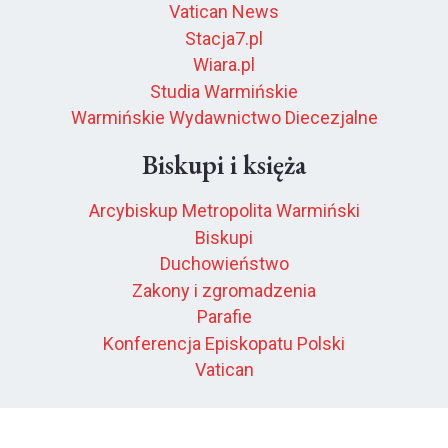
Vatican News
Stacja7.pl
Wiara.pl
Studia Warmińskie
Warmińskie Wydawnictwo Diecezjalne
Biskupi i księża
Arcybiskup Metropolita Warmiński
Biskupi
Duchowieństwo
Zakony i zgromadzenia
Parafie
Konferencja Episkopatu Polski
Vatican