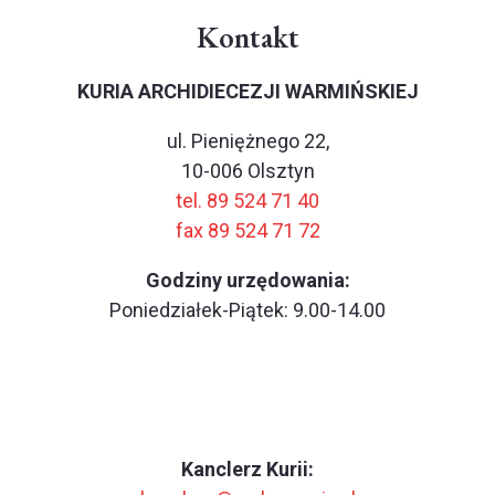
Kontakt
KURIA ARCHIDIECEZJI WARMIŃSKIEJ
ul. Pieniężnego 22,
10-006 Olsztyn
tel. 89 524 71 40
fax 89 524 71 72
Godziny urzędowania:
Poniedziałek-Piątek: 9.00-14.00
Kanclerz Kurii: