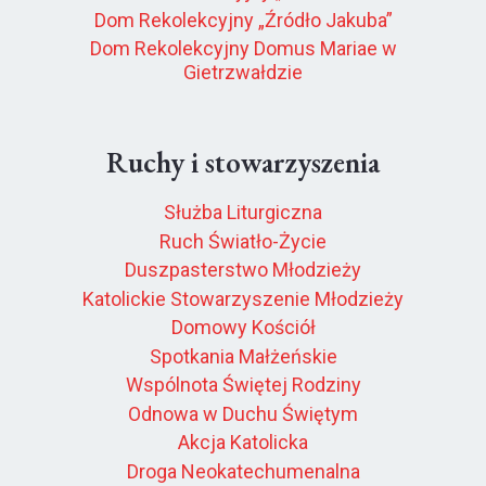
Dom Rekolekcyjny „Źródło Jakuba”
Dom Rekolekcyjny Domus Mariae w
Gietrzwałdzie
Ruchy i stowarzyszenia
Służba Liturgiczna
Ruch Światło-Życie
Duszpasterstwo Młodzieży
Katolickie Stowarzyszenie Młodzieży
Domowy Kościół
Spotkania Małżeńskie
Wspólnota Świętej Rodziny
Odnowa w Duchu Świętym
Akcja Katolicka
Droga Neokatechumenalna