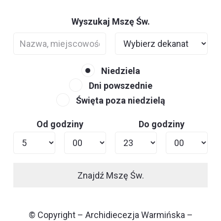
Wyszukaj Mszę Św.
Niedziela
Dni powszednie
Święta poza niedzielą
Od godziny
Do godziny
Znajdź Mszę Św.
© Copyright – Archidiecezja Warmińska –