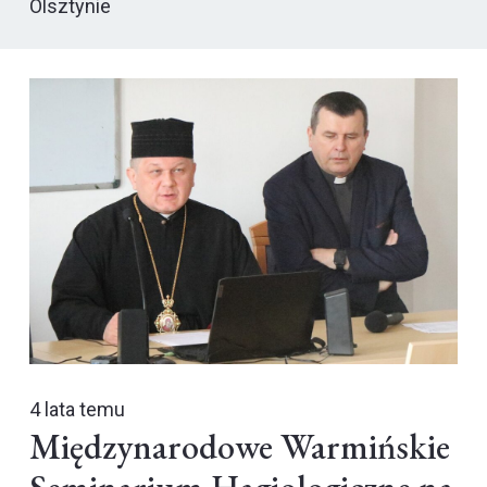
Olsztynie
4 lata temu
Międzynarodowe Warmińskie