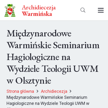
Archidiecezja
Warmińska
Międzynarodowe
Warmińskie Seminarium
Hagiologiczne na
Wydziele Teologii UWM
w Olsztynie
Strona główna
Archidiecezja
Międzynarodowe Warmińskie Seminarium
Hagiologiczne na Wydziele Teologii UWM w