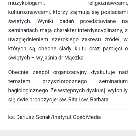
muzykologami, religioznawcami,
kulturoznawcami, którzy zajmują się postaciami
świętych. Wyniki badań przedstawiane na
seminariach mają charakter interdyscyplinarny, z
uwzględnieniem szerokiego zakresu źródeł, w
których są obecne ślady kultu oraz pamięci o
świętych – wyjaśnia dr Mączka.
Obecnie zespół organizacyjny dyskutuje nad
tematem przyszłorocznego seminarium
hagiologicznego. Ze wstępnych dyskusji wyłoniły
się dwie propozycje: św. Rita i św. Barbara.
ks. Dariusz Sonak/Instytut Gość Media