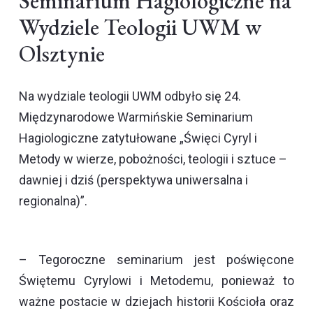
Seminarium Hagiologiczne na
Wydziele Teologii UWM w
Olsztynie
Na wydziale teologii UWM odbyło się 24.
Międzynarodowe Warmińskie Seminarium
Hagiologiczne zatytułowane „Święci Cyryl i
Metody w wierze, pobożności, teologii i sztuce –
dawniej i dziś (perspektywa uniwersalna i
regionalna)”.
– Tegoroczne seminarium jest poświęcone
Świętemu Cyrylowi i Metodemu, ponieważ to
ważne postacie w dziejach historii Kościoła oraz