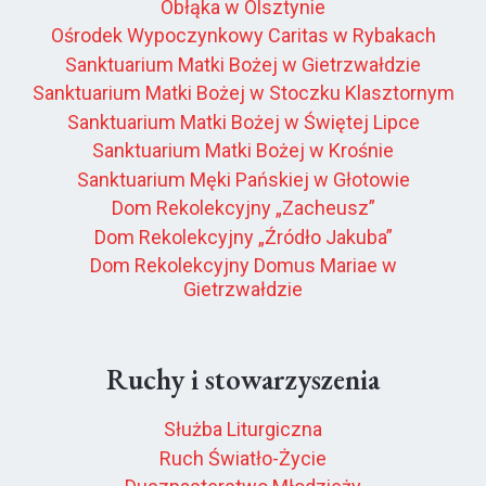
Obłąka w Olsztynie
Ośrodek Wypoczynkowy Caritas w Rybakach
Sanktuarium Matki Bożej w Gietrzwałdzie
Sanktuarium Matki Bożej w Stoczku Klasztornym
Sanktuarium Matki Bożej w Świętej Lipce
Sanktuarium Matki Bożej w Krośnie
Sanktuarium Męki Pańskiej w Głotowie
Dom Rekolekcyjny „Zacheusz”
Dom Rekolekcyjny „Źródło Jakuba”
Dom Rekolekcyjny Domus Mariae w
Gietrzwałdzie
Ruchy i stowarzyszenia
Służba Liturgiczna
Ruch Światło-Życie