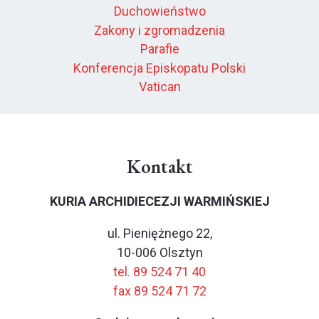
Duchowieństwo
Zakony i zgromadzenia
Parafie
Konferencja Episkopatu Polski
Vatican
Kontakt
KURIA ARCHIDIECEZJI WARMIŃSKIEJ
ul. Pieniężnego 22,
10-006 Olsztyn
tel. 89 524 71 40
fax 89 524 71 72