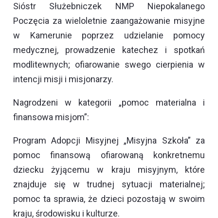
Sióstr Służebniczek NMP Niepokalanego
Poczęcia za wieloletnie zaangażowanie misyjne
w Kamerunie poprzez udzielanie pomocy
medycznej, prowadzenie katechez i spotkań
modlitewnych; ofiarowanie swego cierpienia w
intencji misji i misjonarzy.
Nagrodzeni w kategorii „pomoc materialna i
finansowa misjom”:
Program Adopcji Misyjnej „Misyjna Szkoła” za
pomoc finansową ofiarowaną konkretnemu
dziecku żyjącemu w kraju misyjnym, które
znajduje się w trudnej sytuacji materialnej;
pomoc ta sprawia, że dzieci pozostają w swoim
kraju, środowisku i kulturze.