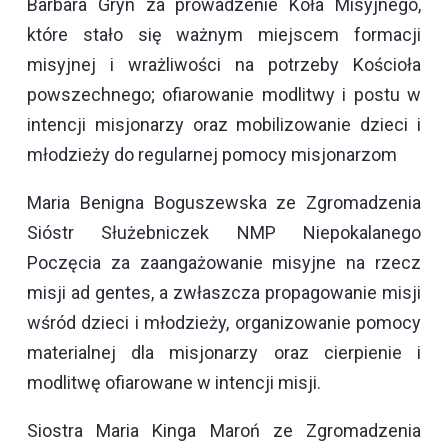
Barbara Gryn za prowadzenie Koła Misyjnego,
które stało się ważnym miejscem formacji
misyjnej i wrażliwości na potrzeby Kościoła
powszechnego; ofiarowanie modlitwy i postu w
intencji misjonarzy oraz mobilizowanie dzieci i
młodzieży do regularnej pomocy misjonarzom
Maria Benigna Boguszewska ze Zgromadzenia
Sióstr Służebniczek NMP Niepokalanego
Poczęcia za zaangażowanie misyjne na rzecz
misji ad gentes, a zwłaszcza propagowanie misji
wśród dzieci i młodzieży, organizowanie pomocy
materialnej dla misjonarzy oraz cierpienie i
modlitwę ofiarowane w intencji misji.
Siostra Maria Kinga Maroń ze Zgromadzenia