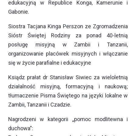
edukacyjną w Republice Konga, Kamerunie i
Gabonie.
Siostra Tacjana Kinga Perszon ze Zgromadzenia
Sióstr Świętej Rodziny za ponad 40-letnią
posługę misyjną w Zambii i Tanzanii,
organizowanie placówek misyjnych i włączanie
się w życie parafialne i edukacyjne
Ksiądz prałat dr Stanisław Siwiec za wieloletnią
działalność misyjną, formacyjną i naukową;
tłumaczenie Pisma Świętego na języki lokalne w
Zambii, Tanzanii i Czadzie.
Nagrodzeni w kategorii „pomoc modlitewna i
duchowa”: