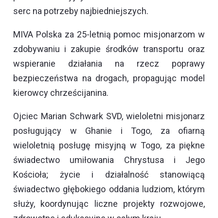
serc na potrzeby najbiedniejszych.
MIVA Polska za 25-letnią pomoc misjonarzom w
zdobywaniu i zakupie środków transportu oraz
wspieranie działania na rzecz poprawy
bezpieczeństwa na drogach, propagując model
kierowcy chrześcijanina.
Ojciec Marian Schwark SVD, wieloletni misjonarz
posługujący w Ghanie i Togo, za ofiarną
wieloletnią posługę misyjną w Togo, za piękne
świadectwo umiłowania Chrystusa i Jego
Kościoła; życie i działalność stanowiącą
świadectwo głębokiego oddania ludziom, którym
służy, koordynując liczne projekty rozwojowe,