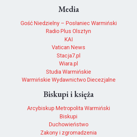
Media
Gość Niedzielny – Posłaniec Warmiński
Radio Plus Olsztyn
KAI
Vatican News
Stacja7.pl
Wiara.pl
Studia Warmińskie
Warmińskie Wydawnictwo Diecezjalne
Biskupi i księża
Arcybiskup Metropolita Warmiński
Biskupi
Duchowieństwo
Zakony i zgromadzenia