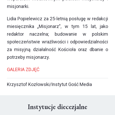
misjonarki.
Lidia Popielewicz za 25-letnią posługę w redakcji
miesięcznika „Misjonarz”, w tym 15 lat, jako
redaktor naczelna; budowanie w polskim
społeczeństwie wrażliwości i odpowiedzialności
za misyjną działalność Kościoła oraz dbanie o
potrzeby misjonarzy.
GALERIA ZDJĘĆ
Krzysztof Kozłowski/Instytut Gość Media
Instytucje diecezjalne