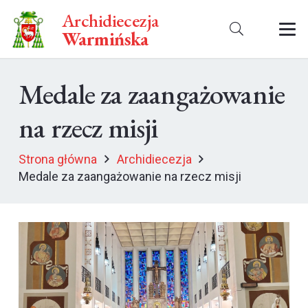
Archidiecezja
Warmińska
Medale za zaangażowanie
na rzecz misji
Strona główna
Archidiecezja
Medale za zaangażowanie na rzecz misji