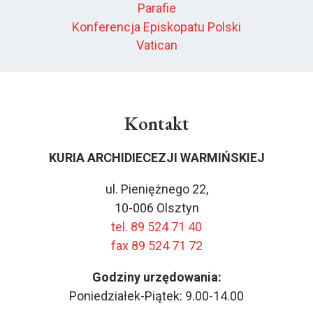
Parafie
Konferencja Episkopatu Polski
Vatican
Kontakt
KURIA ARCHIDIECEZJI WARMIŃSKIEJ
ul. Pieniężnego 22,
10-006 Olsztyn
tel. 89 524 71 40
fax 89 524 71 72
Godziny urzędowania:
Poniedziałek-Piątek: 9.00-14.00