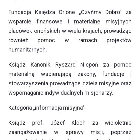
Fundacja Księdza Orione „Czyńmy Dobro” za
wsparcie finansowe i materialne misyjnych
placówek oriońskich w wielu krajach, prowadząc
również pomoc w ramach projektów
humanitarnych.
Ksiądz Kanonik Ryszard Nicpoń za pomoc
materialną wspierającą zakony, fundacje i
stowarzyszenia prowadzące dzieła misyjne oraz
wspomaganie indywidualnych misjonarzy.
Kategoria „informacja misyjna”:
Ksiądz prof. Józef Kloch za wieloletnie
zaangażowanie w sprawy misji, poprzez