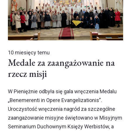
10 miesięcy temu
Medale za zaangażowanie na
rzecz misji
W Pieniężnie odbyła się gala wręczenia Medalu
„Benemerenti in Opere Evangelizationis”.
Uroczystość wręczenia nagród za szczególne
zaangażowanie misyjne świętowano w Misyjnym
Seminarium Duchownym Księży Werbistów, a