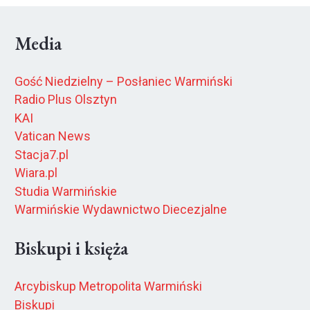
Media
Gość Niedzielny – Posłaniec Warmiński
Radio Plus Olsztyn
KAI
Vatican News
Stacja7.pl
Wiara.pl
Studia Warmińskie
Warmińskie Wydawnictwo Diecezjalne
Biskupi i księża
Arcybiskup Metropolita Warmiński
Biskupi