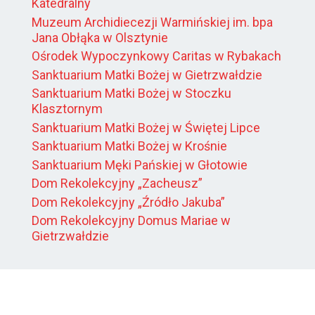
Katedralny
Muzeum Archidiecezji Warmińskiej im. bpa
Jana Obłąka w Olsztynie
Ośrodek Wypoczynkowy Caritas w Rybakach
Sanktuarium Matki Bożej w Gietrzwałdzie
Sanktuarium Matki Bożej w Stoczku
Klasztornym
Sanktuarium Matki Bożej w Świętej Lipce
Sanktuarium Matki Bożej w Krośnie
Sanktuarium Męki Pańskiej w Głotowie
Dom Rekolekcyjny „Zacheusz”
Dom Rekolekcyjny „Źródło Jakuba”
Dom Rekolekcyjny Domus Mariae w
Gietrzwałdzie