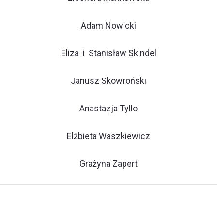
Adam Nowicki
Eliza i Stanisław Skindel
Janusz Skowroński
Anastazja Tyllo
Elżbieta Waszkiewicz
Grażyna Zapert