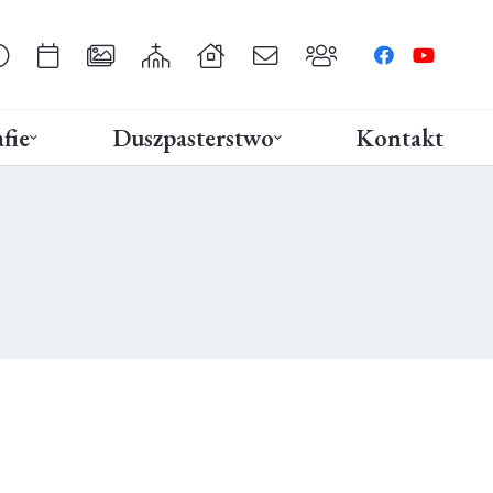
fie
Duszpasterstwo
Kontakt