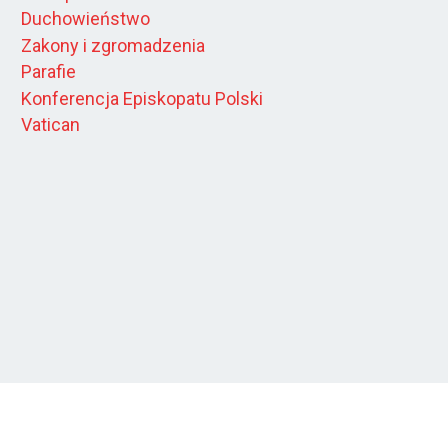
Duchowieństwo
Zakony i zgromadzenia
Parafie
Konferencja Episkopatu Polski
Vatican