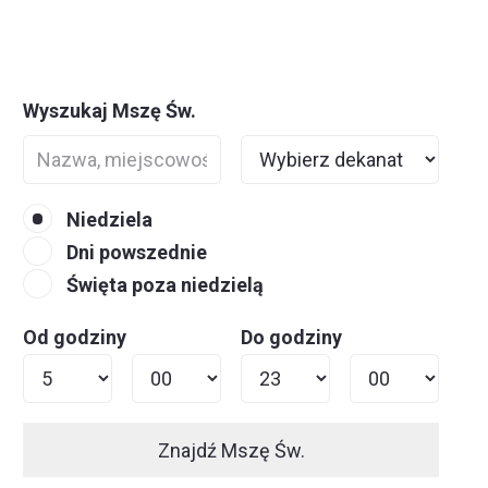
Wyszukaj Mszę Św.
Niedziela
Dni powszednie
Święta poza niedzielą
Od godziny
Do godziny
Znajdź Mszę Św.