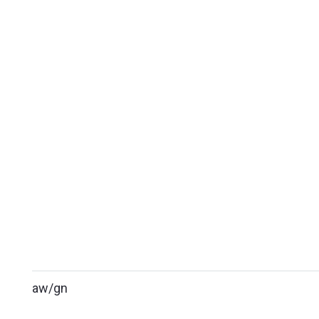
aw/gn