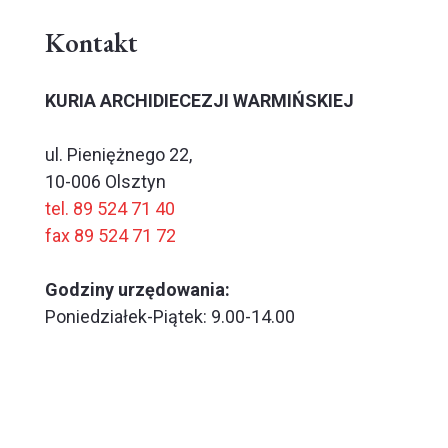
Kontakt
KURIA ARCHIDIECEZJI WARMIŃSKIEJ
ul. Pieniężnego 22,
10-006 Olsztyn
tel. 89 524 71 40
fax 89 524 71 72
Godziny urzędowania:
Poniedziałek-Piątek: 9.00-14.00