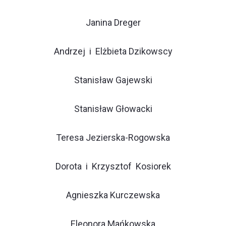
Janina Dreger
Andrzej i Elżbieta Dzikowscy
Stanisław Gajewski
Stanisław Głowacki
Teresa Jezierska-Rogowska
Dorota i Krzysztof Kosiorek
Agnieszka Kurczewska
Eleonora Mańkowska