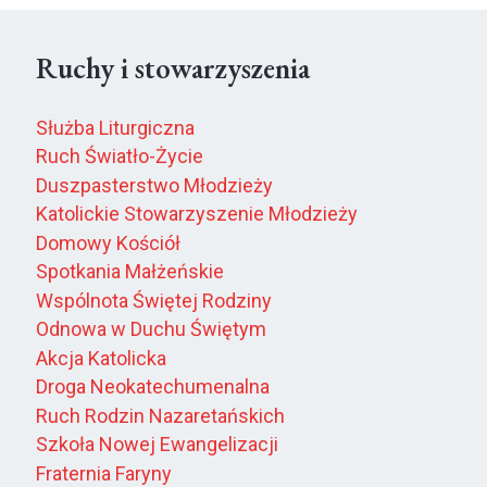
Ruchy i stowarzyszenia
Służba Liturgiczna
Ruch Światło-Życie
Duszpasterstwo Młodzieży
Katolickie Stowarzyszenie Młodzieży
Domowy Kościół
Spotkania Małżeńskie
Wspólnota Świętej Rodziny
Odnowa w Duchu Świętym
Akcja Katolicka
Droga Neokatechumenalna
Ruch Rodzin Nazaretańskich
Szkoła Nowej Ewangelizacji
Fraternia Faryny