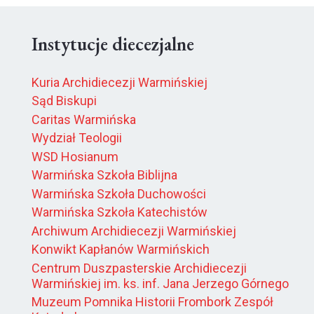
Instytucje diecezjalne
Kuria Archidiecezji Warmińskiej
Sąd Biskupi
Caritas Warmińska
Wydział Teologii
WSD Hosianum
Warmińska Szkoła Biblijna
Warmińska Szkoła Duchowości
Warmińska Szkoła Katechistów
Archiwum Archidiecezji Warmińskiej
Konwikt Kapłanów Warmińskich
Centrum Duszpasterskie Archidiecezji
Warmińskiej im. ks. inf. Jana Jerzego Górnego
Muzeum Pomnika Historii Frombork Zespół