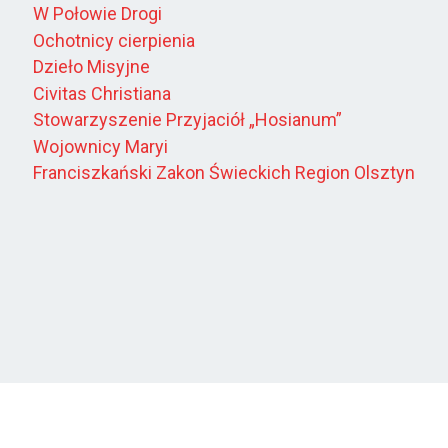
W Połowie Drogi
Ochotnicy cierpienia
Dzieło Misyjne
Civitas Christiana
Stowarzyszenie Przyjaciół „Hosianum”
Wojownicy Maryi
Franciszkański Zakon Świeckich Region Olsztyn