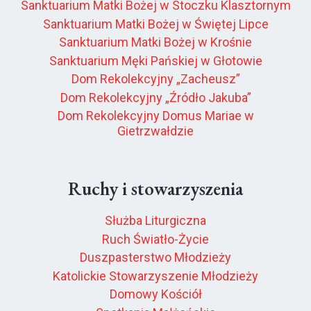
Sanktuarium Matki Bożej w Stoczku Klasztornym
Sanktuarium Matki Bożej w Świętej Lipce
Sanktuarium Matki Bożej w Krośnie
Sanktuarium Męki Pańskiej w Głotowie
Dom Rekolekcyjny „Zacheusz”
Dom Rekolekcyjny „Źródło Jakuba”
Dom Rekolekcyjny Domus Mariae w
Gietrzwałdzie
Ruchy i stowarzyszenia
Służba Liturgiczna
Ruch Światło-Życie
Duszpasterstwo Młodzieży
Katolickie Stowarzyszenie Młodzieży
Domowy Kościół