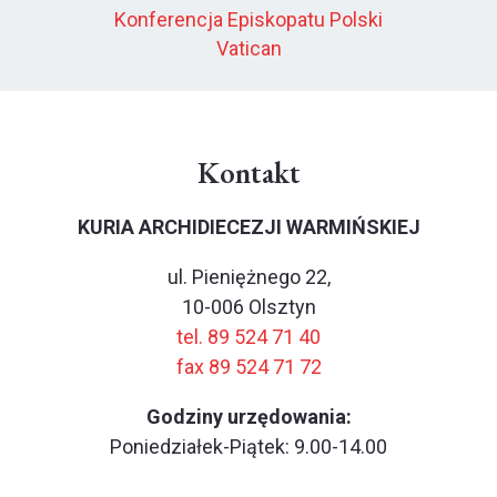
Konferencja Episkopatu Polski
Vatican
Kontakt
KURIA ARCHIDIECEZJI WARMIŃSKIEJ
ul. Pieniężnego 22,
10-006 Olsztyn
tel. 89 524 71 40
fax 89 524 71 72
Godziny urzędowania:
Poniedziałek-Piątek: 9.00-14.00