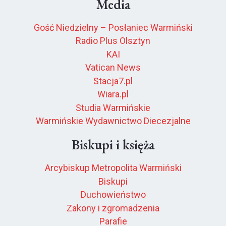
Media
Gość Niedzielny – Posłaniec Warmiński
Radio Plus Olsztyn
KAI
Vatican News
Stacja7.pl
Wiara.pl
Studia Warmińskie
Warmińskie Wydawnictwo Diecezjalne
Biskupi i księża
Arcybiskup Metropolita Warmiński
Biskupi
Duchowieństwo
Zakony i zgromadzenia
Parafie