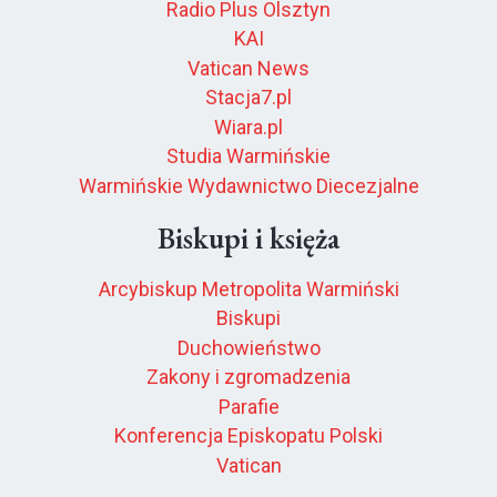
Radio Plus Olsztyn
KAI
Vatican News
Stacja7.pl
Wiara.pl
Studia Warmińskie
Warmińskie Wydawnictwo Diecezjalne
Biskupi i księża
Arcybiskup Metropolita Warmiński
Biskupi
Duchowieństwo
Zakony i zgromadzenia
Parafie
Konferencja Episkopatu Polski
Vatican