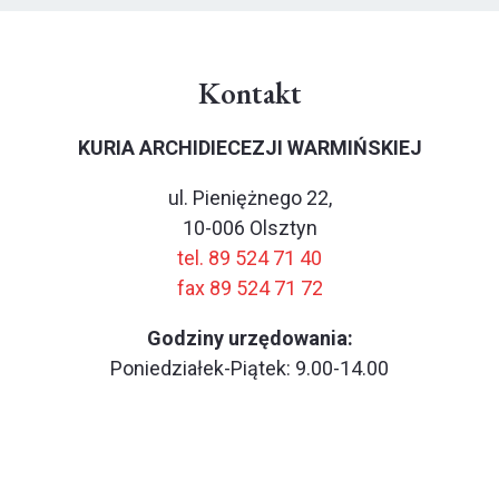
Kontakt
KURIA ARCHIDIECEZJI WARMIŃSKIEJ
ul. Pieniężnego 22,
10-006 Olsztyn
tel. 89 524 71 40
fax 89 524 71 72
Godziny urzędowania:
Poniedziałek-Piątek: 9.00-14.00