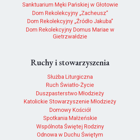
Sanktuarium Męki Pańskiej w Głotowie
Dom Rekolekcyjny „Zacheusz”
Dom Rekolekcyjny „Źródło Jakuba”
Dom Rekolekcyjny Domus Mariae w
Gietrzwałdzie
Ruchy i stowarzyszenia
Służba Liturgiczna
Ruch Światło-Życie
Duszpasterstwo Młodzieży
Katolickie Stowarzyszenie Młodzieży
Domowy Kościół
Spotkania Małżeńskie
Wspólnota Świętej Rodziny
Odnowa w Duchu Świętym