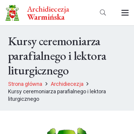
Archidiecezja
Warmińska
Kursy ceremoniarza
parafialnego i lektora
liturgicznego
Strona główna
Archidiecezja
Kursy ceremoniarza parafialnego i lektora
liturgicznego