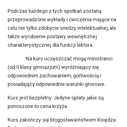
Podczas każdego z tych spotkań zostaną
przeprowadzone wykłady i ćwiczenia mające na
celu nie tylko zdobycie wiedzy intelektualnej, ale
także wyrobienie postawy wewnętrznej
charakterystycznej dla funkcji lektora.
Na kurs uczęszczać mogą ministranci
(od II klasy gimnazjum) wyróżniający się
odpowiednim zachowaniem, gorliwością i
posiadający odpowiednie warunki głosowe.
Kurs jest bezpłatny. Jedyne opłaty jakie są
ponoszone to cena krzyża.
Kurs zakończy się błogosławieństwem Księdza