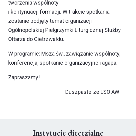
tworzenia wspólnoty
i kontynuacji formacji. W trakcie spotkania
zostanie podjęty temat organizacji
Ogólnopolskiej Pielgrzymki Liturgicznej Służby
Ołtarza do Gietrzwałdu.
W programie: Msza św., zawiązanie wspólnoty,
konferencja, spotkanie organizacyjne i agapa.
Zapraszamy!
Duszpasterze LSO AW
Instytucje diecezjalne