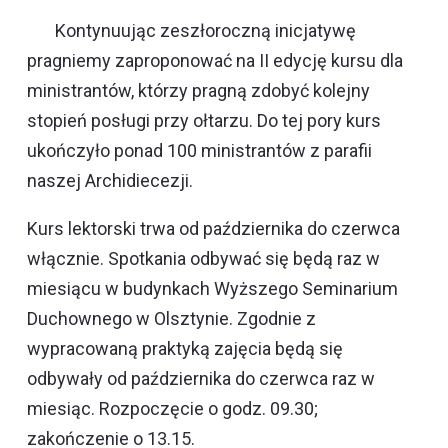
Kontynuując zeszłoroczną inicjatywę
pragniemy zaproponować na II edycję kursu dla
ministrantów, którzy pragną zdobyć kolejny
stopień posługi przy ołtarzu. Do tej pory kurs
ukończyło ponad 100 ministrantów z parafii
naszej Archidiecezji.
Kurs lektorski trwa od października do czerwca
włącznie. Spotkania odbywać się będą raz w
miesiącu w budynkach Wyższego Seminarium
Duchownego w Olsztynie. Zgodnie z
wypracowaną praktyką zajęcia będą się
odbywały od października do czerwca raz w
miesiąc. Rozpoczęcie o godz. 09.30;
zakończenie o 13.15.