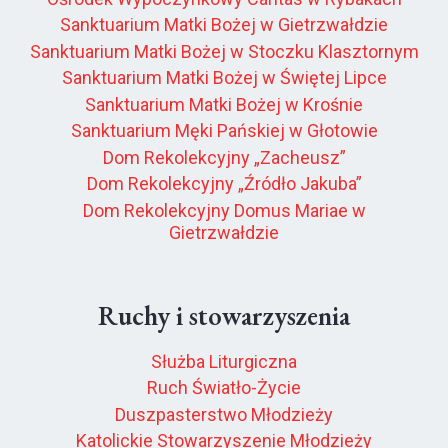
Sanktuarium Matki Bożej w Gietrzwałdzie
Sanktuarium Matki Bożej w Stoczku Klasztornym
Sanktuarium Matki Bożej w Świętej Lipce
Sanktuarium Matki Bożej w Krośnie
Sanktuarium Męki Pańskiej w Głotowie
Dom Rekolekcyjny „Zacheusz”
Dom Rekolekcyjny „Źródło Jakuba”
Dom Rekolekcyjny Domus Mariae w
Gietrzwałdzie
Ruchy i stowarzyszenia
Służba Liturgiczna
Ruch Światło-Życie
Duszpasterstwo Młodzieży
Katolickie Stowarzyszenie Młodzieży