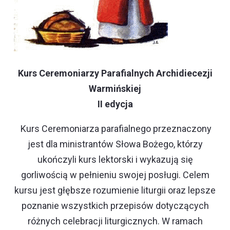
Kurs Ceremoniarzy Parafialnych Archidiecezji
Warmińskiej
II edycja
Kurs Ceremoniarza parafialnego przeznaczony
jest dla ministrantów Słowa Bożego, którzy
ukończyli kurs lektorski i wykazują się
gorliwością w pełnieniu swojej posługi. Celem
kursu jest głębsze rozumienie liturgii oraz lepsze
poznanie wszystkich przepisów dotyczących
różnych celebracji liturgicznych. W ramach