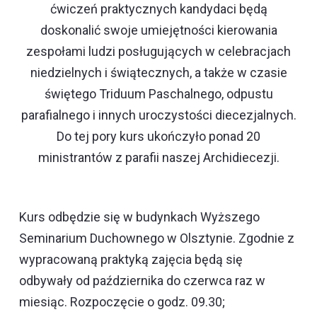
ćwiczeń praktycznych kandydaci będą
doskonalić swoje umiejętności kierowania
zespołami ludzi posługujących w celebracjach
niedzielnych i świątecznych, a także w czasie
świętego Triduum Paschalnego, odpustu
parafialnego i innych uroczystości diecezjalnych.
Do tej pory kurs ukończyło ponad 20
ministrantów z parafii naszej Archidiecezji.
Kurs odbędzie się w budynkach Wyższego
Seminarium Duchownego w Olsztynie. Zgodnie z
wypracowaną praktyką zajęcia będą się
odbywały od października do czerwca raz w
miesiąc. Rozpoczęcie o godz. 09.30;