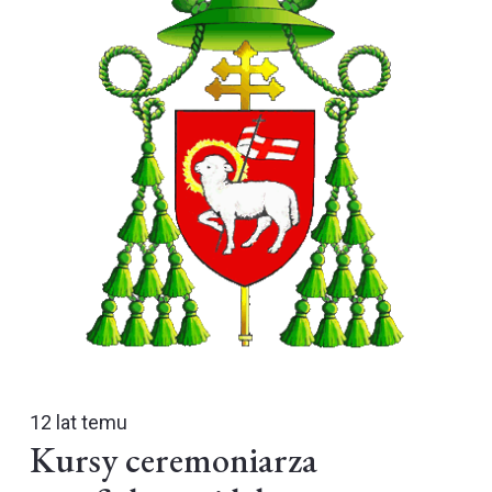
12 lat temu
Kursy ceremoniarza