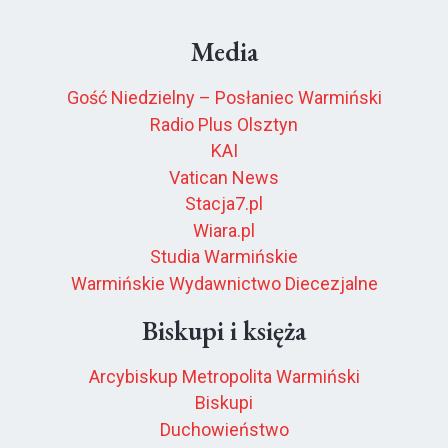
Media
Gość Niedzielny – Posłaniec Warmiński
Radio Plus Olsztyn
KAI
Vatican News
Stacja7.pl
Wiara.pl
Studia Warmińskie
Warmińskie Wydawnictwo Diecezjalne
Biskupi i księża
Arcybiskup Metropolita Warmiński
Biskupi
Duchowieństwo