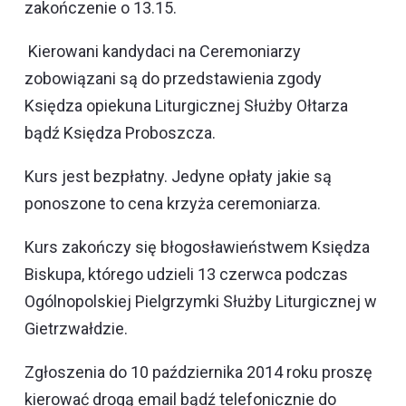
zakończenie o 13.15.
Kierowani kandydaci na Ceremoniarzy
zobowiązani są do przedstawienia zgody
Księdza opiekuna Liturgicznej Służby Ołtarza
bądź Księdza Proboszcza.
Kurs jest bezpłatny. Jedyne opłaty jakie są
ponoszone to cena krzyża ceremoniarza.
Kurs zakończy się błogosławieństwem Księdza
Biskupa, którego udzieli 13 czerwca podczas
Ogólnopolskiej Pielgrzymki Służby Liturgicznej w
Gietrzwałdzie.
Zgłoszenia do 10 października 2014 roku proszę
kierować drogą email bądź telefonicznie do