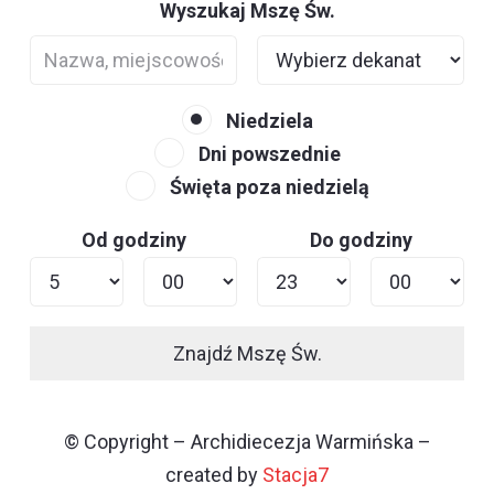
Wyszukaj Mszę Św.
Niedziela
Dni powszednie
Święta poza niedzielą
Od godziny
Do godziny
Znajdź Mszę Św.
© Copyright – Archidiecezja Warmińska –
created by
Stacja7