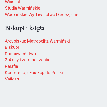
Wiara.pl
Studia Warmińskie
Warmińskie Wydawnictwo Diecezjalne
Biskupi i księża
Arcybiskup Metropolita Warmiński
Biskupi
Duchowieństwo
Zakony i zgromadzenia
Parafie
Konferencja Episkopatu Polski
Vatican