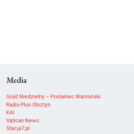
Media
Gość Niedzielny – Posłaniec Warmiński
Radio Plus Olsztyn
KAI
Vatican News
Stacja7.pl