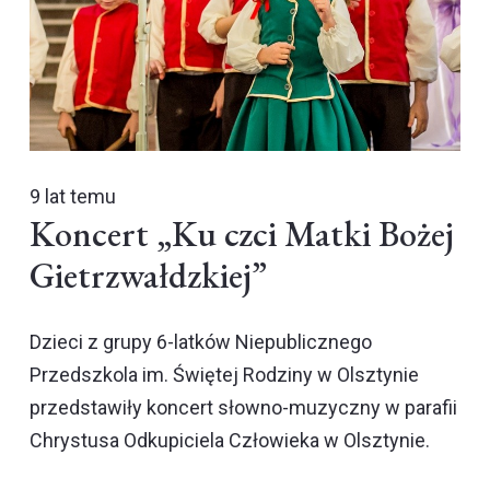
9 lat temu
Koncert „Ku czci Matki Bożej
Gietrzwałdzkiej”
Dzieci z grupy 6-latków Niepublicznego
Przedszkola im. Świętej Rodziny w Olsztynie
przedstawiły koncert słowno-muzyczny w parafii
Chrystusa Odkupiciela Człowieka w Olsztynie.