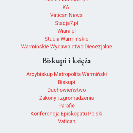
KAI
Vatican News
Stacja7.pl
Wiara.pl
Studia Warmińskie
Warmińskie Wydawnictwo Diecezjalne
Biskupi i księża
Arcybiskup Metropolita Warmiński
Biskupi
Duchowieństwo
Zakony i zgromadzenia
Parafie
Konferencja Episkopatu Polski
Vatican