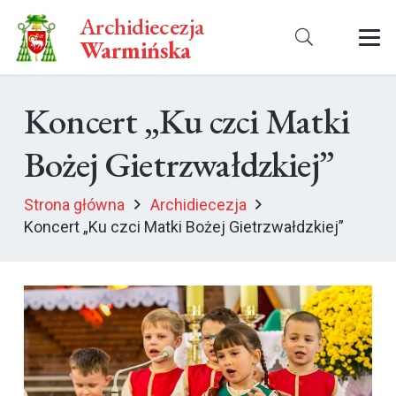
Archidiecezja
Warmińska
Koncert „Ku czci Matki
Bożej Gietrzwałdzkiej”
Strona główna
Archidiecezja
Koncert „Ku czci Matki Bożej Gietrzwałdzkiej”