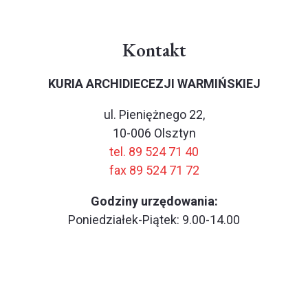
Kontakt
KURIA ARCHIDIECEZJI WARMIŃSKIEJ
ul. Pieniężnego 22,
10-006 Olsztyn
tel. 89 524 71 40
fax 89 524 71 72
Godziny urzędowania:
Poniedziałek-Piątek: 9.00-14.00