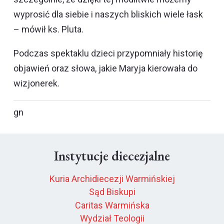
wyprosić dla siebie i naszych bliskich wiele łask
– mówił ks. Pluta.
Podczas spektaklu dzieci przypomniały historię
objawień oraz słowa, jakie Maryja kierowała do
wizjonerek.
gn
Instytucje diecezjalne
Kuria Archidiecezji Warmińskiej
Sąd Biskupi
Caritas Warmińska
Wydział Teologii