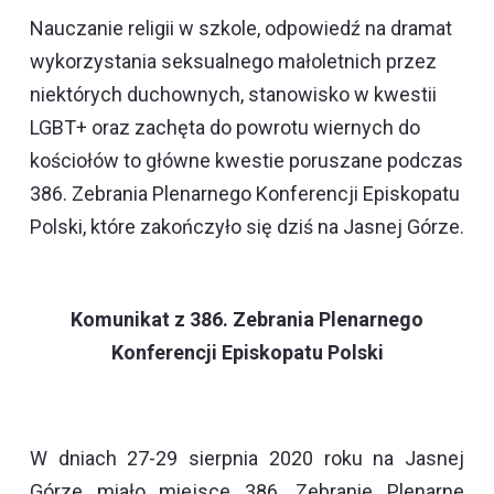
Nauczanie religii w szkole, odpowiedź na dramat
wykorzystania seksualnego małoletnich przez
niektórych duchownych, stanowisko w kwestii
LGBT+ oraz zachęta do powrotu wiernych do
kościołów to główne kwestie poruszane podczas
386. Zebrania Plenarnego Konferencji Episkopatu
Polski, które zakończyło się dziś na Jasnej Górze.
Komunikat z 386. Zebrania Plenarnego
Konferencji Episkopatu Polski
W dniach 27-29 sierpnia 2020 roku na Jasnej
Górze miało miejsce 386. Zebranie Plenarne