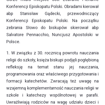
Konferencji Episkopatu Polski. Obradami kierował
abp Stanisław Gądecki, przewodniczący
Konferencji Episkopatu Polski. Na początku
zebrania Słowo do biskupów skierował abp
Salvatore Pennacchio, Nuncjusz Apostolski w
Polsce.
1. W związku z 30. rocznicą powrotu nauczania
religii do szkoły, księża biskupi podjęli pogłębioną
refleksję na temat stanu jej nauczania,
programowania oraz właściwego przygotowania i
formacji katechetów. Zwracają też uwagę na
wzajemną komplementarność nauczania religii w
szkole i katechezy wspólnotowej w parafii.
Uwrażliwiają rodziców na wagę udziału dzieci i