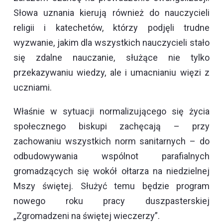
Słowa uznania kierują również do nauczycieli
religii i katechetów, którzy podjęli trudne
wyzwanie, jakim dla wszystkich nauczycieli stało
się zdalne nauczanie, służące nie tylko
przekazywaniu wiedzy, ale i umacnianiu więzi z
uczniami.
Właśnie w sytuacji normalizującego się życia
społecznego biskupi zachęcają – przy
zachowaniu wszystkich norm sanitarnych – do
odbudowywania wspólnot parafialnych
gromadzących się wokół ołtarza na niedzielnej
Mszy świętej. Służyć temu będzie program
nowego roku pracy duszpasterskiej
„Zgromadzeni na świętej wieczerzy”.