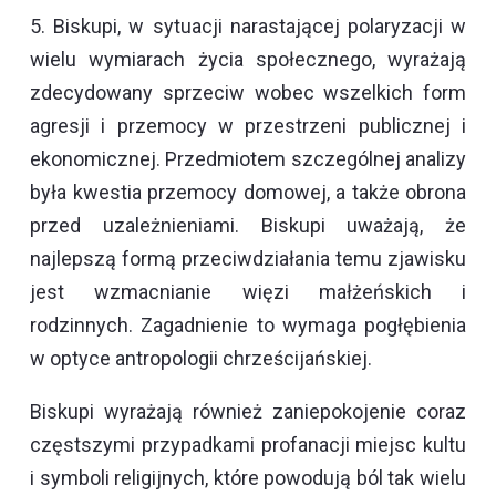
5. Biskupi, w sytuacji narastającej polaryzacji w
wielu wymiarach życia społecznego, wyrażają
zdecydowany sprzeciw wobec wszelkich form
agresji i przemocy w przestrzeni publicznej i
ekonomicznej. Przedmiotem szczególnej analizy
była kwestia przemocy domowej, a także obrona
przed uzależnieniami. Biskupi uważają, że
najlepszą formą przeciwdziałania temu zjawisku
jest wzmacnianie więzi małżeńskich i
rodzinnych. Zagadnienie to wymaga pogłębienia
w optyce antropologii chrześcijańskiej.
Biskupi wyrażają również zaniepokojenie coraz
częstszymi przypadkami profanacji miejsc kultu
i symboli religijnych, które powodują ból tak wielu