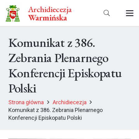
Archidiecezja
Warmińska
Komunikat z 386.
Zebrania Plenarnego
Konferencji Episkopatu
Polski
Strona główna
Archidiecezja
Komunikat z 386. Zebrania Plenarnego
Konferencji Episkopatu Polski