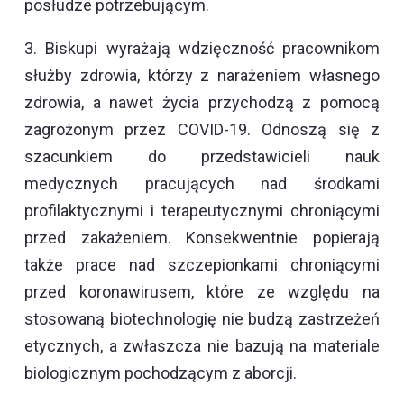
posłudze potrzebującym.
3. Biskupi wyrażają wdzięczność pracownikom
służby zdrowia, którzy z narażeniem własnego
zdrowia, a nawet życia przychodzą z pomocą
zagrożonym przez COVID-19. Odnoszą się z
szacunkiem do przedstawicieli nauk
medycznych pracujących nad środkami
profilaktycznymi i terapeutycznymi chroniącymi
przed zakażeniem. Konsekwentnie popierają
także prace nad szczepionkami chroniącymi
przed koronawirusem, które ze względu na
stosowaną biotechnologię nie budzą zastrzeżeń
etycznych, a zwłaszcza nie bazują na materiale
biologicznym pochodzącym z aborcji.