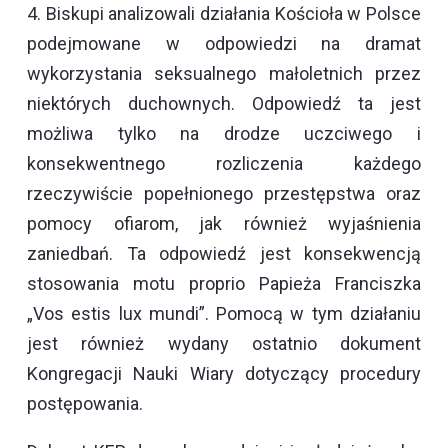
4. Biskupi analizowali działania Kościoła w Polsce
podejmowane w odpowiedzi na dramat
wykorzystania seksualnego małoletnich przez
niektórych duchownych. Odpowiedź ta jest
możliwa tylko na drodze uczciwego i
konsekwentnego rozliczenia każdego
rzeczywiście popełnionego przestępstwa oraz
pomocy ofiarom, jak również wyjaśnienia
zaniedbań. Ta odpowiedź jest konsekwencją
stosowania motu proprio Papieża Franciszka
„Vos estis lux mundi”. Pomocą w tym działaniu
jest również wydany ostatnio dokument
Kongregacji Nauki Wiary dotyczący procedury
postępowania.