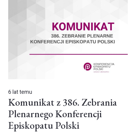
6 lat temu
Komunikat z 386. Zebrania
Plenarnego Konferencji
Episkopatu Polski