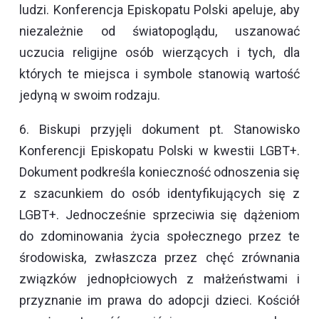
ludzi. Konferencja Episkopatu Polski apeluje, aby
niezależnie od światopoglądu, uszanować
uczucia religijne osób wierzących i tych, dla
których te miejsca i symbole stanowią wartość
jedyną w swoim rodzaju.
6. Biskupi przyjęli dokument pt. Stanowisko
Konferencji Episkopatu Polski w kwestii LGBT+.
Dokument podkreśla konieczność odnoszenia się
z szacunkiem do osób identyfikujących się z
LGBT+. Jednocześnie sprzeciwia się dążeniom
do zdominowania życia społecznego przez te
środowiska, zwłaszcza przez chęć zrównania
związków jednopłciowych z małżeństwami i
przyznanie im prawa do adopcji dzieci. Kościół