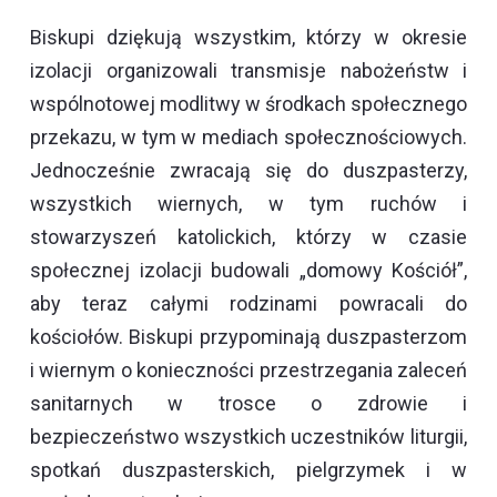
Biskupi dziękują wszystkim, którzy w okresie
izolacji organizowali transmisje nabożeństw i
wspólnotowej modlitwy w środkach społecznego
przekazu, w tym w mediach społecznościowych.
Jednocześnie zwracają się do duszpasterzy,
wszystkich wiernych, w tym ruchów i
stowarzyszeń katolickich, którzy w czasie
społecznej izolacji budowali „domowy Kościół”,
aby teraz całymi rodzinami powracali do
kościołów. Biskupi przypominają duszpasterzom
i wiernym o konieczności przestrzegania zaleceń
sanitarnych w trosce o zdrowie i
bezpieczeństwo wszystkich uczestników liturgii,
spotkań duszpasterskich, pielgrzymek i w