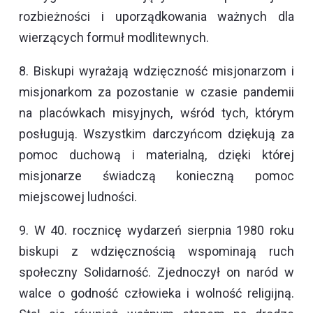
rozbieżności i uporządkowania ważnych dla
wierzących formuł modlitewnych.
8. Biskupi wyrażają wdzięczność misjonarzom i
misjonarkom za pozostanie w czasie pandemii
na placówkach misyjnych, wśród tych, którym
posługują. Wszystkim darczyńcom dziękują za
pomoc duchową i materialną, dzięki której
misjonarze świadczą konieczną pomoc
miejscowej ludności.
9. W 40. rocznicę wydarzeń sierpnia 1980 roku
biskupi z wdzięcznością wspominają ruch
społeczny Solidarność. Zjednoczył on naród w
walce o godność człowieka i wolność religijną.