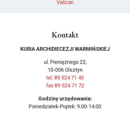
Vatican
Kontakt
KURIA ARCHIDIECEZJI WARMIŃSKIEJ
ul. Pieniężnego 22,
10-006 Olsztyn
tel. 89 524 71 40
fax 89 524 71 72
Godziny urzędowania:
Poniedziałek-Piątek: 9.00-14.00