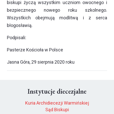
biskupi życzą wszystkim uczniom owocnego i
bezpiecznego nowego roku szkolnego.
Wszystkich obejmują modlitwą i z serca
błogosławią.
Podpisali:
Pasterze Kościoła w Polsce
Jasna Góra, 29 sierpnia 2020 roku
Instytucje diecezjalne
Kuria Archidiecezji Warmińskiej
Sąd Biskupi