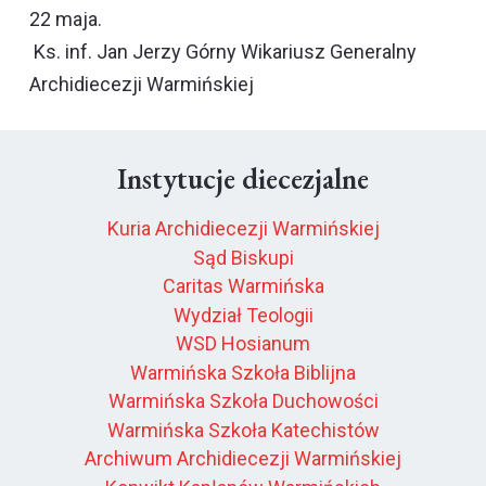
22 maja.
Ks. inf. Jan Jerzy Górny Wikariusz Generalny
Archidiecezji Warmińskiej
Instytucje diecezjalne
Kuria Archidiecezji Warmińskiej
Sąd Biskupi
Caritas Warmińska
Wydział Teologii
WSD Hosianum
Warmińska Szkoła Biblijna
Warmińska Szkoła Duchowości
Warmińska Szkoła Katechistów
Archiwum Archidiecezji Warmińskiej