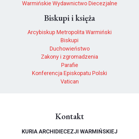
Warmińskie Wydawnictwo Diecezjalne
Biskupi i księża
Arcybiskup Metropolita Warmiński
Biskupi
Duchowieństwo
Zakony i zgromadzenia
Parafie
Konferencja Episkopatu Polski
Vatican
Kontakt
KURIA ARCHIDIECEZJI WARMIŃSKIEJ