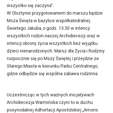
wszystko się zaczyna”.
W Olsztynie przygotowaniem do marszu będzie
Msza Święta w bazylice współkatedralnej
Świetego Jakuba, o godz. 13.30 w intencji
wszystkich rodzin naszej Archidiecezji oraz w
intencji obrony życia wszystkich bez wyjątku
dzieci nienarodzonych. Marsz dla Życia i Rodziny
rozpocznie się po Mszy Świętej i przejdzie ze
Starego Miasta w kierunku Parku Centralnego,
gdzie odbędzie się wspólna zabawa rodzinna.
Uczestnicząc w tych ważnych inicjatywach
Archidiecezja Warmińska czyni to w duchu
posynodalnej Adhortacji Apostolskiej „Amoris