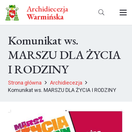
Archidiecezja
Warmińska
Komunikat ws.
MARSZU DLA ŻYCIA
I RODZINY
Strona główna
Archidiecezja
Komunikat ws. MARSZU DLA ŻYCIA I RODZINY