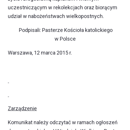
uczestniczącym w rekolekcjach oraz biorącym
udział w nabożeństwach wielkopostnych.
Podpisali: Pasterze Kościoła katolickiego
w Polsce
Warszawa, 12 marca 2015 r.
Zarządzenie
Komunikat
należy odczytać w ramach ogłoszeń