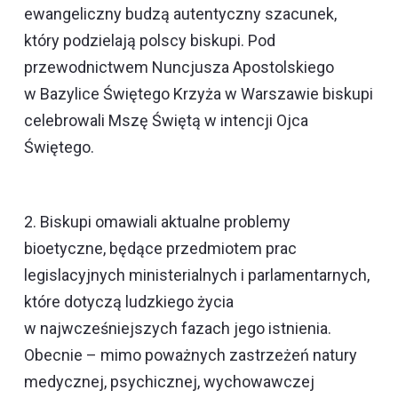
ewangeliczny budzą autentyczny szacunek,
który podzielają polscy biskupi. Pod
przewodnictwem Nuncjusza Apostolskiego
w Bazylice Świętego Krzyża w Warszawie biskupi
celebrowali Mszę Świętą w intencji Ojca
Świętego.
2. Biskupi omawiali aktualne problemy
bioetyczne, będące przedmiotem prac
legislacyjnych ministerialnych i parlamentarnych,
które dotyczą ludzkiego życia
w najwcześniejszych fazach jego istnienia.
Obecnie – mimo poważnych zastrzeżeń natury
medycznej, psychicznej, wychowawczej