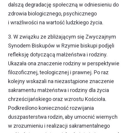
dalszą degradację społeczną w odniesieniu do
zdrowia biologicznego, psychicznego
i wrażliwości na wartość ludzkiego życia.
3. W związku ze zbliżającym się Zwyczajnym
Synodem Biskupów w Rzymie biskupi podjęli
refleksję dotyczącą małżeństwa i rodziny.
Ukazała ona znaczenie rodziny w perspektywie
filozoficznej, teologicznej i prawnej. Po raz
kolejny wskazali na niezastąpione znaczenie
sakramentu małżeństwa i rodziny dla życia
chrześcijańskiego oraz wzrostu Kościoła.
Podkreślono konieczność rozwijania
duszpasterstwa rodzin, aby umocnić wiernych
w zrozumieniu i realizacji sakramentalnego