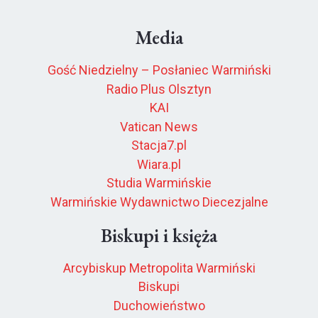
Media
Gość Niedzielny – Posłaniec Warmiński
Radio Plus Olsztyn
KAI
Vatican News
Stacja7.pl
Wiara.pl
Studia Warmińskie
Warmińskie Wydawnictwo Diecezjalne
Biskupi i księża
Arcybiskup Metropolita Warmiński
Biskupi
Duchowieństwo