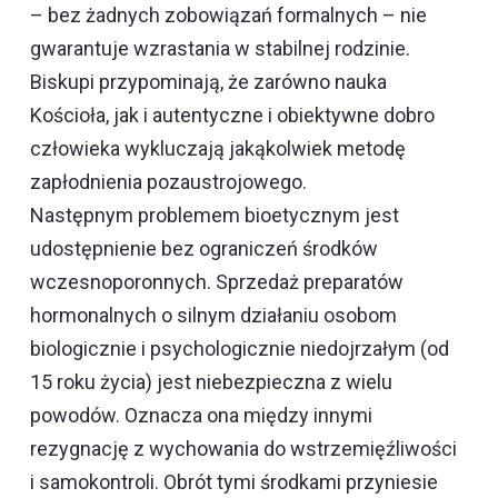
– bez żadnych zobowiązań formalnych – nie
gwarantuje wzrastania w stabilnej rodzinie.
Biskupi przypominają, że zarówno nauka
Kościoła, jak i autentyczne i obiektywne dobro
człowieka wykluczają jakąkolwiek metodę
zapłodnienia pozaustrojowego.
Następnym problemem bioetycznym jest
udostępnienie bez ograniczeń środków
wczesnoporonnych. Sprzedaż preparatów
hormonalnych o silnym działaniu osobom
biologicznie i psychologicznie niedojrzałym (od
15 roku życia) jest niebezpieczna z wielu
powodów. Oznacza ona między innymi
rezygnację z wychowania do wstrzemięźliwości
i samokontroli. Obrót tymi środkami przyniesie