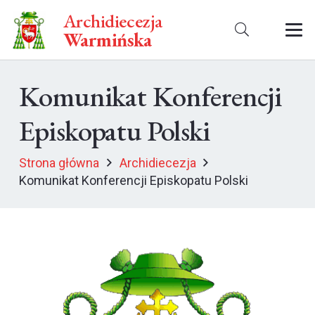
Archidiecezja
Warmińska
Komunikat Konferencji
Episkopatu Polski
Strona główna
Archidiecezja
Komunikat Konferencji Episkopatu Polski