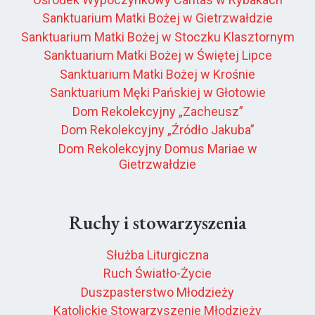
Sanktuarium Matki Bożej w Gietrzwałdzie
Sanktuarium Matki Bożej w Stoczku Klasztornym
Sanktuarium Matki Bożej w Świętej Lipce
Sanktuarium Matki Bożej w Krośnie
Sanktuarium Męki Pańskiej w Głotowie
Dom Rekolekcyjny „Zacheusz”
Dom Rekolekcyjny „Źródło Jakuba”
Dom Rekolekcyjny Domus Mariae w
Gietrzwałdzie
Ruchy i stowarzyszenia
Służba Liturgiczna
Ruch Światło-Życie
Duszpasterstwo Młodzieży
Katolickie Stowarzyszenie Młodzieży