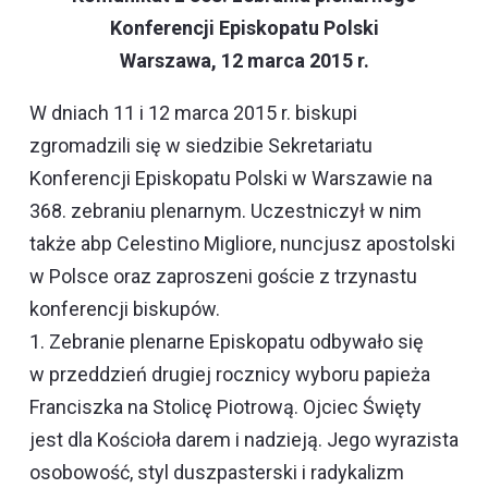
Konferencji Episkopatu Polski
Warszawa, 12 marca 2015 r.
W dniach 11 i 12 marca 2015 r. biskupi
zgromadzili się w siedzibie Sekretariatu
Konferencji Episkopatu Polski w Warszawie na
368. zebraniu plenarnym. Uczestniczył w nim
także abp Celestino Migliore, nuncjusz apostolski
w Polsce oraz zaproszeni goście z trzynastu
konferencji biskupów.
1. Zebranie plenarne Episkopatu odbywało się
w przeddzień drugiej rocznicy wyboru papieża
Franciszka na Stolicę Piotrową. Ojciec Święty
jest dla Kościoła darem i nadzieją. Jego wyrazista
osobowość, styl duszpasterski i radykalizm