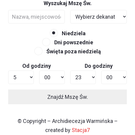
Wyszukaj Mszę Św.
Niedziela
Dni powszednie
Święta poza niedzielą
Od godziny
Do godziny
Znajdź Mszę Św.
© Copyright – Archidiecezja Warmińska –
created by
Stacja7