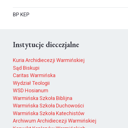
BP KEP
Instytucje diecezjalne
Kuria Archidiecezji Warmińskiej
Sąd Biskupi
Caritas Warmińska
Wydział Teologii
WSD Hosianum
Warmińska Szkoła Biblijna
Warmińska Szkoła Duchowości
Warmińska Szkoła Katechistów
Archiwum Archidiecezji Warmińskiej