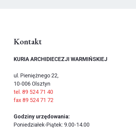
Kontakt
KURIA ARCHIDIECEZJI WARMIŃSKIEJ
ul. Pieniężnego 22,
10-006 Olsztyn
tel. 89 524 71 40
fax 89 524 71 72
Godziny urzędowania:
Poniedziałek-Piątek: 9.00-14.00