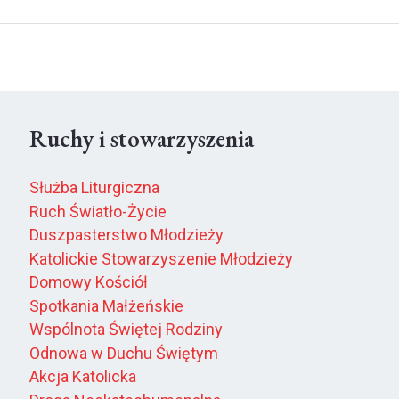
Ruchy i stowarzyszenia
Służba Liturgiczna
Ruch Światło-Życie
Duszpasterstwo Młodzieży
Katolickie Stowarzyszenie Młodzieży
Domowy Kościół
Spotkania Małżeńskie
Wspólnota Świętej Rodziny
Odnowa w Duchu Świętym
Akcja Katolicka