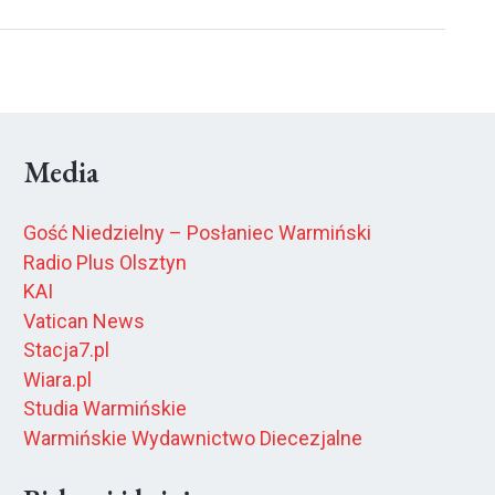
Media
Gość Niedzielny – Posłaniec Warmiński
Radio Plus Olsztyn
KAI
Vatican News
Stacja7.pl
Wiara.pl
Studia Warmińskie
Warmińskie Wydawnictwo Diecezjalne